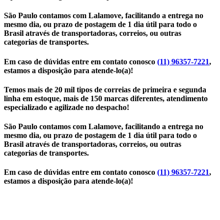
São Paulo contamos com Lalamove, facilitando a entrega no
mesmo dia, ou prazo de postagem de 1 dia útil para todo o
Brasil através de transportadoras, correios, ou outras
categorias de transportes.
Em caso de dúvidas entre em contato conosco
(11) 96357-7221
,
estamos a disposição para atende-lo(a)!
Temos mais de 20 mil tipos de correias de primeira e segunda
linha em estoque, mais de 150 marcas diferentes, atendimento
especializado e agilizade no despacho!
São Paulo contamos com Lalamove, facilitando a entrega no
mesmo dia, ou prazo de postagem de 1 dia útil para todo o
Brasil através de transportadoras, correios, ou outras
categorias de transportes.
Em caso de dúvidas entre em contato conosco
(11) 96357-7221
,
estamos a disposição para atende-lo(a)!