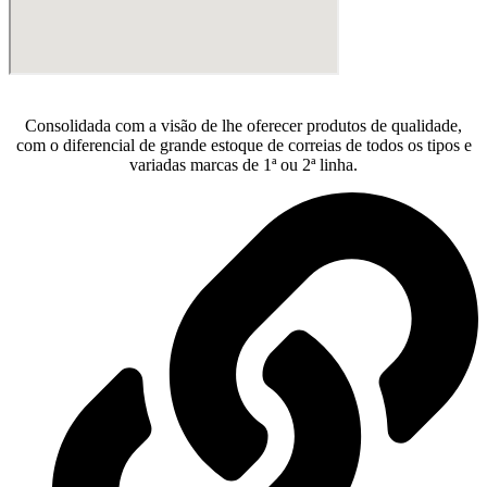
Consolidada com a visão de lhe oferecer produtos de qualidade,
com o diferencial de grande estoque de correias de todos os tipos e
variadas marcas de 1ª ou 2ª linha.