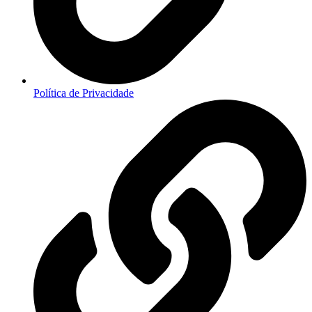
Política de Privacidade