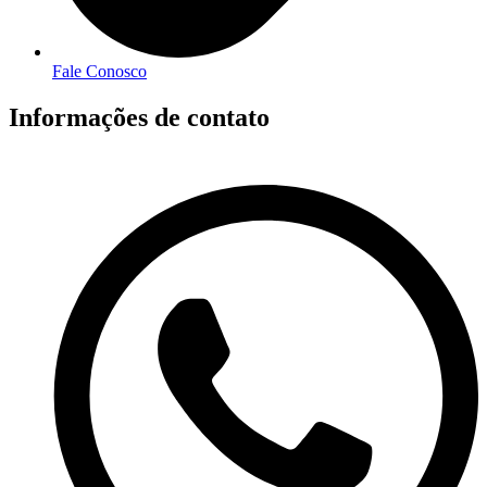
Fale Conosco
Informações de contato