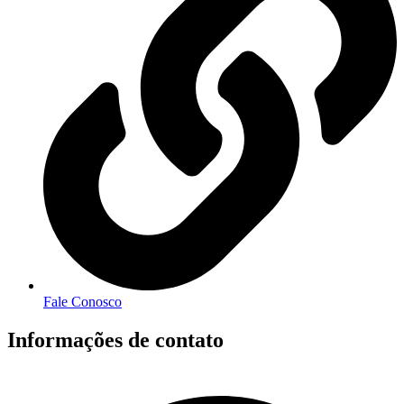
Fale Conosco
Informações de contato