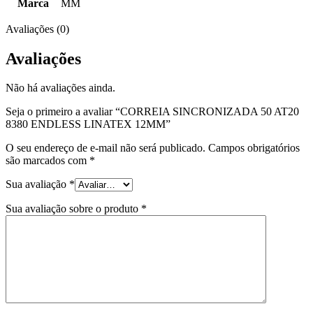
Marca
MM
Avaliações (0)
Avaliações
Não há avaliações ainda.
Seja o primeiro a avaliar “CORREIA SINCRONIZADA 50 AT20
8380 ENDLESS LINATEX 12MM”
O seu endereço de e-mail não será publicado.
Campos obrigatórios
são marcados com
*
Sua avaliação
*
Sua avaliação sobre o produto
*