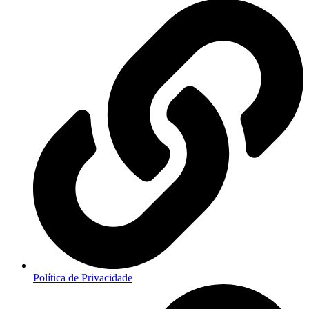
Política de Privacidade