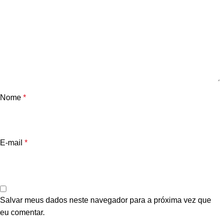
Nome
*
E-mail
*
Salvar meus dados neste navegador para a próxima vez que
eu comentar.