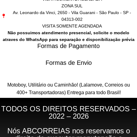
ZONA SUL
Av. Leonardo da Vinci, 2650 - Vila Guarani - São Paulo - SP -
04313-002
VISITA SOMENTE AGENDADA
Não possuimos atendimento presencial, solicite o modelo
atraves do WhatsApp para separação e disponibilização prévia
Formas de Pagamento
Formas de Envio
Motoboy, Utilitário ou Caminhão!
(Lalamove, Correios ou
400+ Transportadoras)
Entrega para todo Brasil!
TODOS OS DIREITOS RESERVADOS –
2022 – 2026
Nós ABCORREIAS nos reservamos o