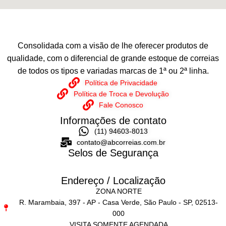
Consolidada com a visão de lhe oferecer produtos de
qualidade, com o diferencial de grande estoque de correias
de todos os tipos e variadas marcas de 1ª ou 2ª linha.
Política de Privacidade
Política de Troca e Devolução
Fale Conosco
Informações de contato
(11) 94603-8013
contato@abcorreias.com.br
Selos de Segurança
Endereço / Localização
ZONA NORTE
R. Marambaia, 397 - AP - Casa Verde, São Paulo - SP, 02513-
000
VISITA SOMENTE AGENDADA