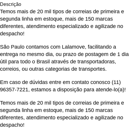
Descrição
Temos mais de 20 mil tipos de correias de primeira e
segunda linha em estoque, mais de 150 marcas
diferentes, atendimento especializado e agilizade no
despacho!
São Paulo contamos com Lalamove, facilitando a
entrega no mesmo dia, ou prazo de postagem de 1 dia
útil para todo o Brasil através de transportadoras,
correios, ou outras categorias de transportes.
Em caso de dúvidas entre em contato conosco
(11)
96357-7221
, estamos a disposição para atende-lo(a)!
Temos mais de 20 mil tipos de correias de primeira e
segunda linha em estoque, mais de 150 marcas
diferentes, atendimento especializado e agilizade no
despacho!