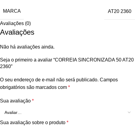
MARCA
AT20 2360
Avaliações (0)
Avaliações
Não há avaliações ainda.
Seja o primeiro a avaliar “CORREIA SINCRONIZADA 50 AT20
2360”
O seu endereço de e-mail não será publicado.
Campos
obrigatórios são marcados com
*
Sua avaliação
*
Sua avaliação sobre o produto
*