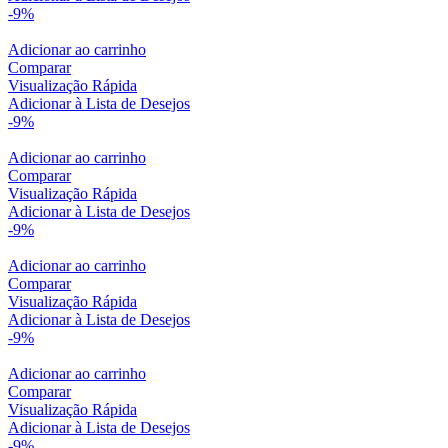
-9%
Adicionar ao carrinho
Comparar
Visualização Rápida
Adicionar à Lista de Desejos
-9%
Adicionar ao carrinho
Comparar
Visualização Rápida
Adicionar à Lista de Desejos
-9%
Adicionar ao carrinho
Comparar
Visualização Rápida
Adicionar à Lista de Desejos
-9%
Adicionar ao carrinho
Comparar
Visualização Rápida
Adicionar à Lista de Desejos
-9%