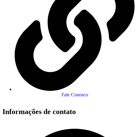
Fale Conosco
Informações de contato