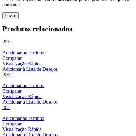
comentar.
Produtos relacionados
-9%
Adicionar ao carrinho
Comparar
Visualização Rápida
Adicionar à Lista de Desejos
-9%
Adicionar ao carrinho
Comparar
Visualização Rápida
Adicionar à Lista de Desejos
-9%
Adicionar ao carrinho
Comparar
Visualização Rápida
Adicionar à Lista de Desejos