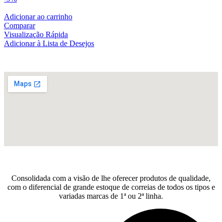
Adicionar ao carrinho
Comparar
Visualização Rápida
Adicionar à Lista de Desejos
Consolidada com a visão de lhe oferecer produtos de qualidade,
com o diferencial de grande estoque de correias de todos os tipos e
variadas marcas de 1ª ou 2ª linha.