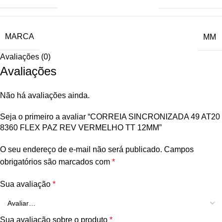
MARCA
MM
Avaliações (0)
Avaliações
Não há avaliações ainda.
Seja o primeiro a avaliar “CORREIA SINCRONIZADA 49 AT20
8360 FLEX PAZ REV VERMELHO TT 12MM”
O seu endereço de e-mail não será publicado.
Campos
obrigatórios são marcados com
*
Sua avaliação
*
Sua avaliação sobre o produto
*