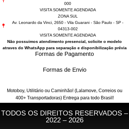
000
VISITA SOMENTE AGENDADA
ZONA SUL
Av. Leonardo da Vinci, 2650 - Vila Guarani - São Paulo - SP -
04313-002
VISITA SOMENTE AGENDADA
Não possuimos atendimento presencial, solicite o modelo
atraves do WhatsApp para separação e disponibilização prévia
Formas de Pagamento
Formas de Envio
Motoboy, Utilitário ou Caminhão!
(Lalamove, Correios ou
400+ Transportadoras)
Entrega para todo Brasil!
TODOS OS DIREITOS RESERVADOS –
2022 – 2026