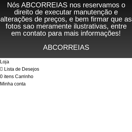
Nós ABCORREIAS nos reservamos o
direito de executar manutenção e
alterações de preços, e bem firmar que as
fotos sao meramente ilustrativas, entre
em contato para mais informações!
ABCORREIAS
Loja
Lista de Desejos
0
itens
Carrinho
Minha conta