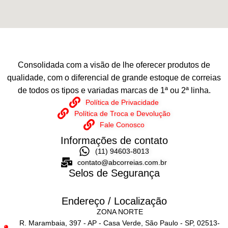
Consolidada com a visão de lhe oferecer produtos de
qualidade, com o diferencial de grande estoque de correias
de todos os tipos e variadas marcas de 1ª ou 2ª linha.
Política de Privacidade
Política de Troca e Devolução
Fale Conosco
Informações de contato
(11) 94603-8013
contato@abcorreias.com.br
Selos de Segurança
Endereço / Localização
ZONA NORTE
R. Marambaia, 397 - AP - Casa Verde, São Paulo - SP, 02513-