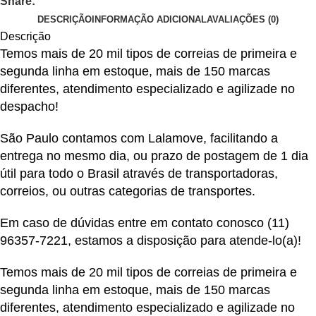
Share:
DESCRIÇÃO
INFORMAÇÃO ADICIONAL
AVALIAÇÕES (0)
Descrição
Temos mais de 20 mil tipos de correias de primeira e
segunda linha em estoque, mais de 150 marcas
diferentes, atendimento especializado e agilizade no
despacho!
São Paulo contamos com Lalamove, facilitando a
entrega no mesmo dia, ou prazo de postagem de 1 dia
útil para todo o Brasil através de transportadoras,
correios, ou outras categorias de transportes.
Em caso de dúvidas entre em contato conosco
(11)
96357-7221
, estamos a disposição para atende-lo(a)!
Temos mais de 20 mil tipos de correias de primeira e
segunda linha em estoque, mais de 150 marcas
diferentes, atendimento especializado e agilizade no