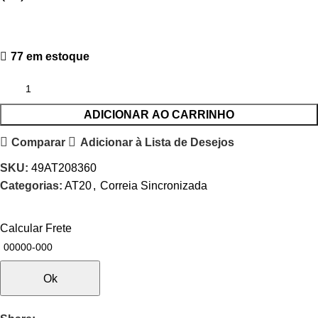
77 em estoque
ADICIONAR AO CARRINHO
Comparar
Adicionar à Lista de Desejos
SKU:
49AT208360
Categorias:
AT20
,
Correia Sincronizada
Calcular Frete
Ok