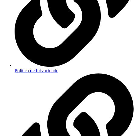
Política de Privacidade