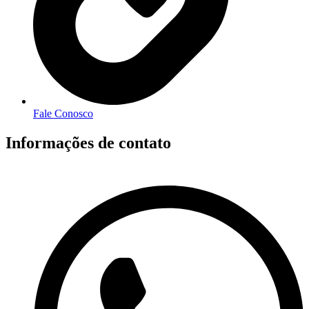
Fale Conosco
Informações de contato