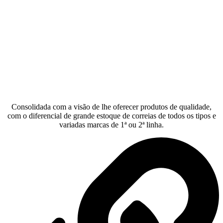
Consolidada com a visão de lhe oferecer produtos de qualidade,
com o diferencial de grande estoque de correias de todos os tipos e
variadas marcas de 1ª ou 2ª linha.