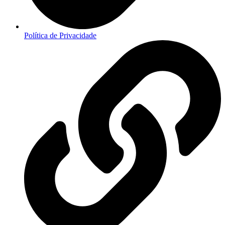
Política de Privacidade