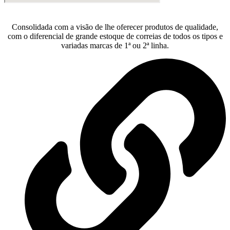
Consolidada com a visão de lhe oferecer produtos de qualidade,
com o diferencial de grande estoque de correias de todos os tipos e
variadas marcas de 1ª ou 2ª linha.