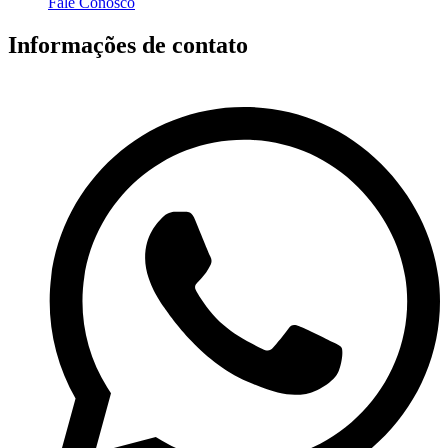
Fale Conosco
Informações de contato