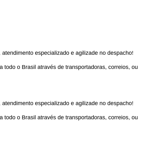
, atendimento especializado e agilizade no despacho!
todo o Brasil através de transportadoras, correios, ou
, atendimento especializado e agilizade no despacho!
todo o Brasil através de transportadoras, correios, ou