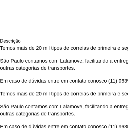
Descrição
Temos mais de 20 mil tipos de correias de primeira e s
São Paulo contamos com Lalamove, facilitando a entrega
outras categorias de transportes.
Em caso de dúvidas entre em contato conosco
(11) 96
Temos mais de 20 mil tipos de correias de primeira e s
São Paulo contamos com Lalamove, facilitando a entrega
outras categorias de transportes.
Em caso de dúvidas entre em contato conosco
(11) 96