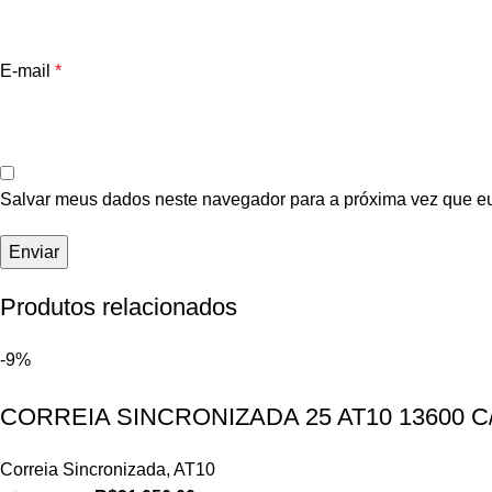
E-mail
*
Salvar meus dados neste navegador para a próxima vez que e
Produtos relacionados
-9%
CORREIA SINCRONIZADA 25 AT10 13600 
Correia Sincronizada
,
AT10