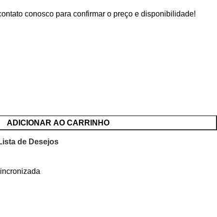
contato conosco para confirmar o preço e disponibilidade!
ADICIONAR AO CARRINHO
Lista de Desejos
incronizada