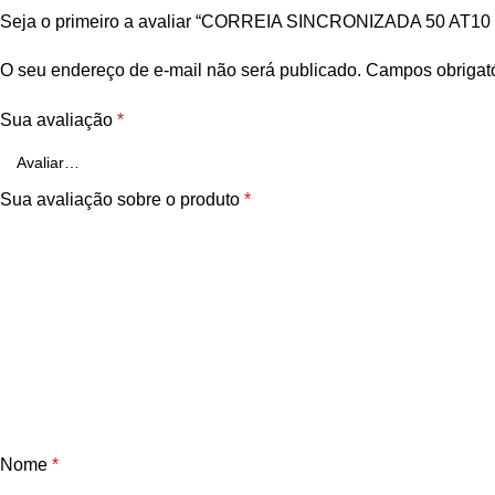
Seja o primeiro a avaliar “CORREIA SINCRONIZADA 50 AT
O seu endereço de e-mail não será publicado.
Campos obrigat
Sua avaliação
*
Sua avaliação sobre o produto
*
Nome
*