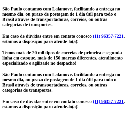
São Paulo contamos com Lalamove, facilitando a entrega no
mesmo dia, ou prazo de postagem de 1 dia útil para todo o
Brasil através de transportadoras, correios, ou outras
categorias de transportes.
Em caso de dúvidas entre em contato conosco
(11) 96357-7221
,
estamos a disposição para atende-lo(a)!
Temos mais de 20 mil tipos de correias de primeira e segunda
linha em estoque, mais de 150 marcas diferentes, atendimento
especializado e agilizade no despacho!
São Paulo contamos com Lalamove, facilitando a entrega no
mesmo dia, ou prazo de postagem de 1 dia útil para todo o
Brasil através de transportadoras, correios, ou outras
categorias de transportes.
Em caso de dúvidas entre em contato conosco
(11) 96357-7221
,
estamos a disposição para atende-lo(a)!