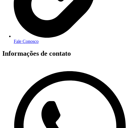
Fale Conosco
Informações de contato