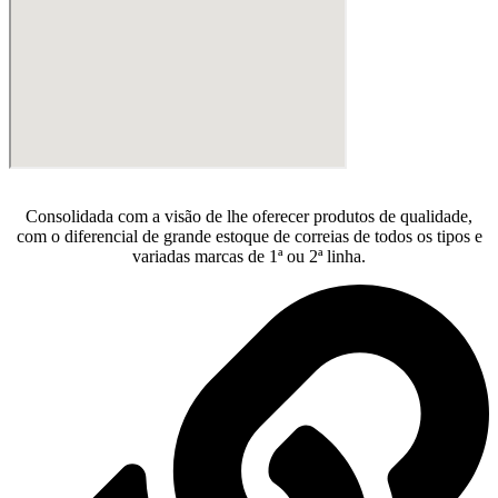
Consolidada com a visão de lhe oferecer produtos de qualidade,
com o diferencial de grande estoque de correias de todos os tipos e
variadas marcas de 1ª ou 2ª linha.