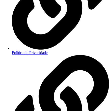
Política de Privacidade