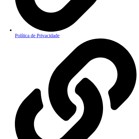
Política de Privacidade