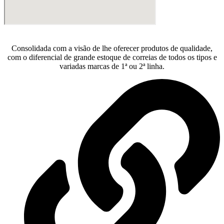
Consolidada com a visão de lhe oferecer produtos de qualidade,
com o diferencial de grande estoque de correias de todos os tipos e
variadas marcas de 1ª ou 2ª linha.