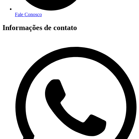
Fale Conosco
Informações de contato