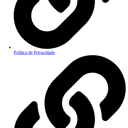
Política de Privacidade