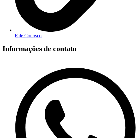
Fale Conosco
Informações de contato