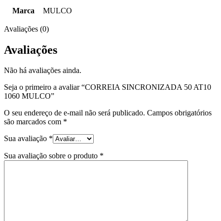
Marca
MULCO
Avaliações (0)
Avaliações
Não há avaliações ainda.
Seja o primeiro a avaliar “CORREIA SINCRONIZADA 50 AT10
1060 MULCO”
O seu endereço de e-mail não será publicado.
Campos obrigatórios
são marcados com
*
Sua avaliação
*
Sua avaliação sobre o produto
*