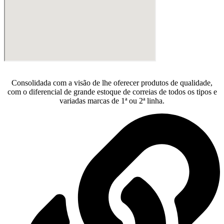
Consolidada com a visão de lhe oferecer produtos de qualidade,
com o diferencial de grande estoque de correias de todos os tipos e
variadas marcas de 1ª ou 2ª linha.