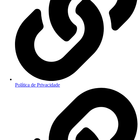
Política de Privacidade