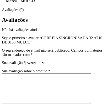
Marca
MULCO
Avaliações (0)
Avaliações
Não há avaliações ainda.
Seja o primeiro a avaliar “CORREIA SINCRONIZADA 32 AT10
DL 3150 MULCO”
O seu endereço de e-mail não será publicado.
Campos obrigatórios
são marcados com
*
Sua avaliação
*
Sua avaliação sobre o produto
*