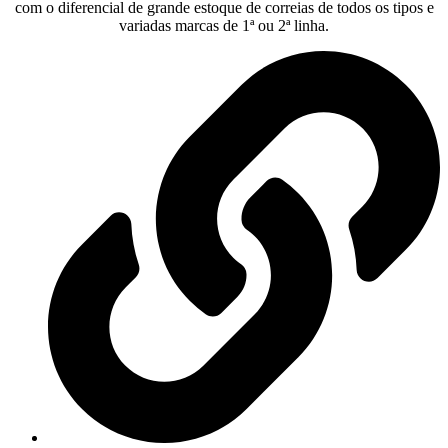
com o diferencial de grande estoque de correias de todos os tipos e
variadas marcas de 1ª ou 2ª linha.