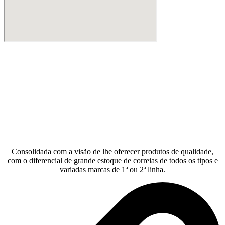
Consolidada com a visão de lhe oferecer produtos de qualidade,
com o diferencial de grande estoque de correias de todos os tipos e
variadas marcas de 1ª ou 2ª linha.