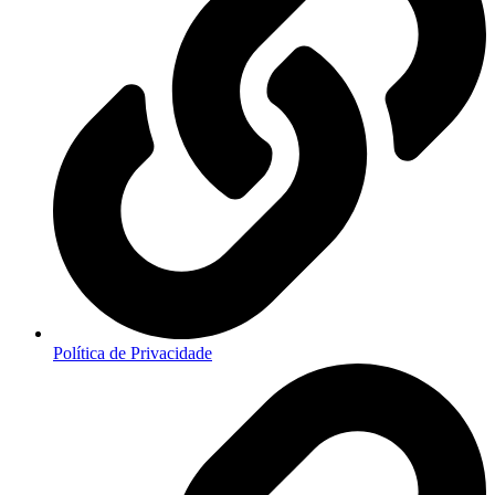
Política de Privacidade