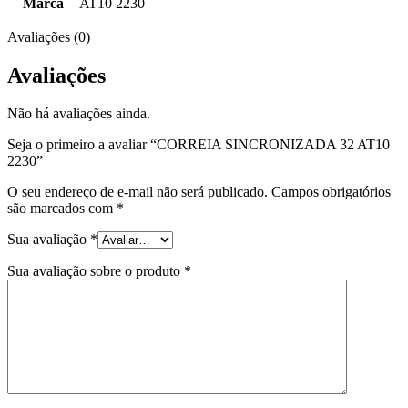
Marca
AT10 2230
Avaliações (0)
Avaliações
Não há avaliações ainda.
Seja o primeiro a avaliar “CORREIA SINCRONIZADA 32 AT10
2230”
O seu endereço de e-mail não será publicado.
Campos obrigatórios
são marcados com
*
Sua avaliação
*
Sua avaliação sobre o produto
*