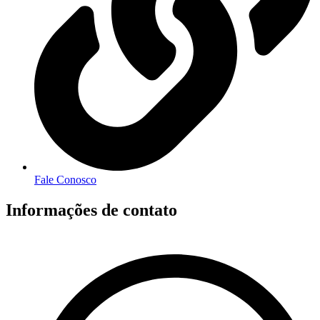
Fale Conosco
Informações de contato