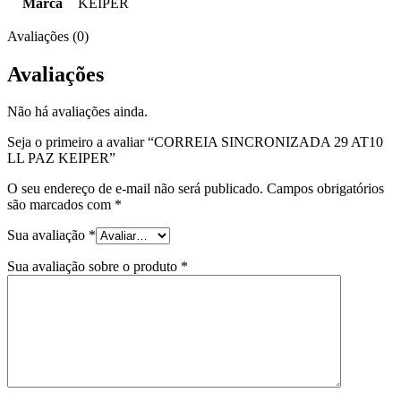
Marca
KEIPER
Avaliações (0)
Avaliações
Não há avaliações ainda.
Seja o primeiro a avaliar “CORREIA SINCRONIZADA 29 AT10
LL PAZ KEIPER”
O seu endereço de e-mail não será publicado.
Campos obrigatórios
são marcados com
*
Sua avaliação
*
Sua avaliação sobre o produto
*