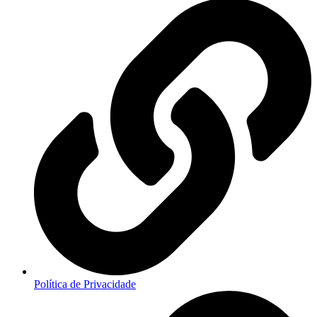
Política de Privacidade