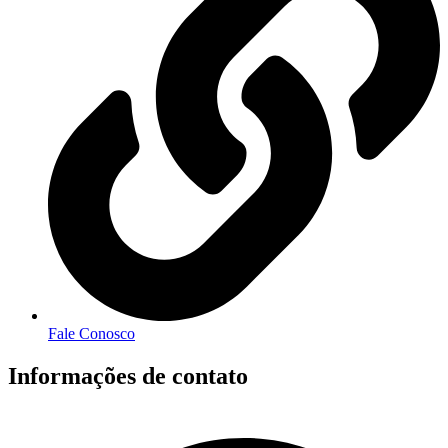
Fale Conosco
Informações de contato