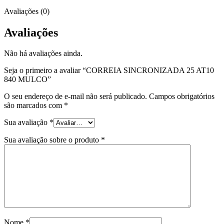
Avaliações (0)
Avaliações
Não há avaliações ainda.
Seja o primeiro a avaliar “CORREIA SINCRONIZADA 25 AT10
840 MULCO”
O seu endereço de e-mail não será publicado.
Campos obrigatórios
são marcados com
*
Sua avaliação
*
Sua avaliação sobre o produto
*
Nome
*