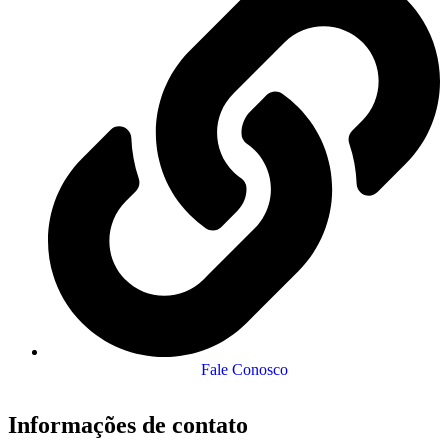
Fale Conosco
Informações de contato