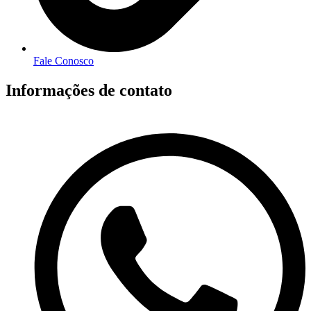
Fale Conosco
Informações de contato