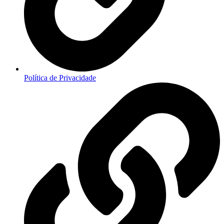
Política de Privacidade