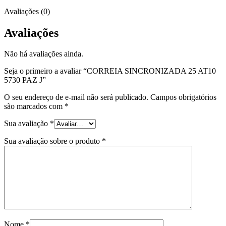
Avaliações (0)
Avaliações
Não há avaliações ainda.
Seja o primeiro a avaliar “CORREIA SINCRONIZADA 25 AT10
5730 PAZ J”
O seu endereço de e-mail não será publicado.
Campos obrigatórios
são marcados com
*
Sua avaliação
*
Sua avaliação sobre o produto
*
Nome
*