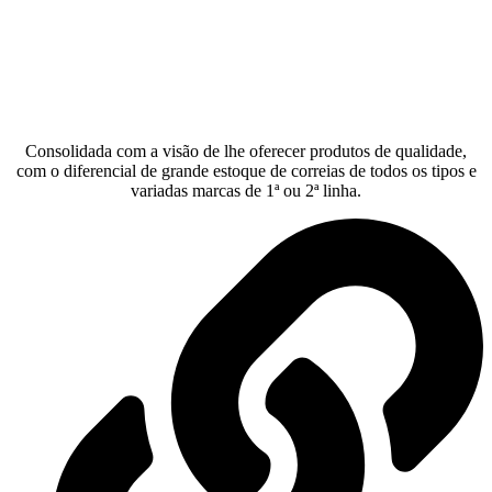
Consolidada com a visão de lhe oferecer produtos de qualidade,
com o diferencial de grande estoque de correias de todos os tipos e
variadas marcas de 1ª ou 2ª linha.