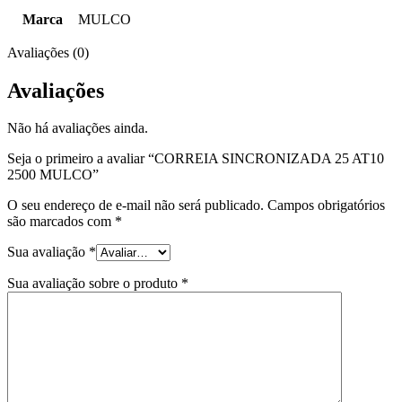
Marca
MULCO
Avaliações (0)
Avaliações
Não há avaliações ainda.
Seja o primeiro a avaliar “CORREIA SINCRONIZADA 25 AT10
2500 MULCO”
O seu endereço de e-mail não será publicado.
Campos obrigatórios
são marcados com
*
Sua avaliação
*
Sua avaliação sobre o produto
*