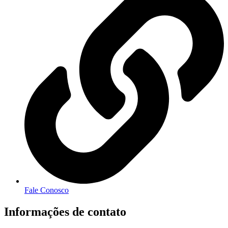
Fale Conosco
Informações de contato