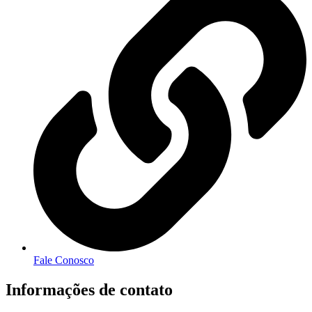
Fale Conosco
Informações de contato