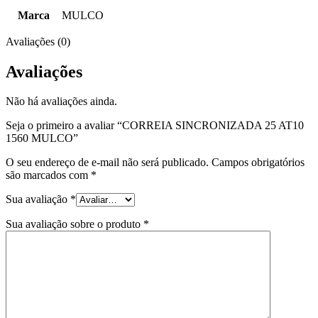
Marca
MULCO
Avaliações (0)
Avaliações
Não há avaliações ainda.
Seja o primeiro a avaliar “CORREIA SINCRONIZADA 25 AT10
1560 MULCO”
O seu endereço de e-mail não será publicado.
Campos obrigatórios
são marcados com
*
Sua avaliação
*
Sua avaliação sobre o produto
*