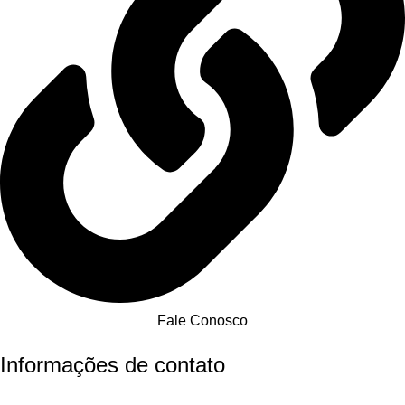
Fale Conosco
Informações de contato