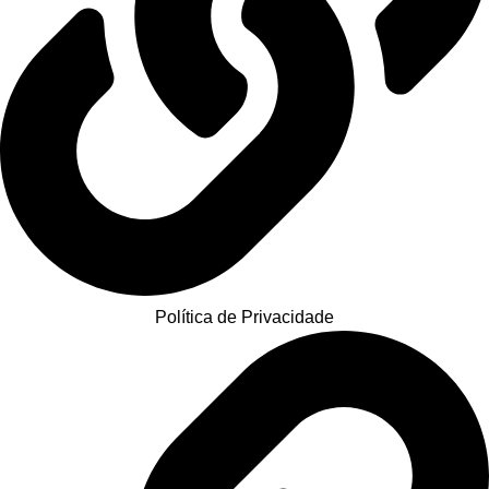
Política de Privacidade