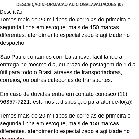
DESCRIÇÃO
INFORMAÇÃO ADICIONAL
AVALIAÇÕES (0)
Descrição
Temos mais de 20 mil tipos de correias de primeira e
segunda linha em estoque, mais de 150 marcas
diferentes, atendimento especializado e agilizade no
despacho!
São Paulo contamos com Lalamove, facilitando a
entrega no mesmo dia, ou prazo de postagem de 1 dia
útil para todo o Brasil através de transportadoras,
correios, ou outras categorias de transportes.
Em caso de dúvidas entre em contato conosco
(11)
96357-7221
, estamos a disposição para atende-lo(a)!
Temos mais de 20 mil tipos de correias de primeira e
segunda linha em estoque, mais de 150 marcas
diferentes, atendimento especializado e agilizade no