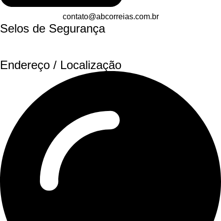
contato@abcorreias.com.br
Selos de Segurança
Endereço / Localização