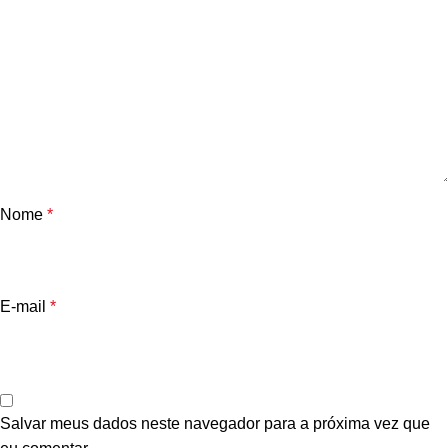
Nome
*
E-mail
*
Salvar meus dados neste navegador para a próxima vez que