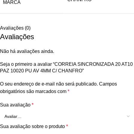
MARCA
Avaliações (0)
Avaliações
Não há avaliações ainda.
Seja o primeiro a avaliar “CORREIA SINCRONIZADA 20 AT10
PAZ 10020 PU AV 4MM C/ CHANFRO”
O seu endereço de e-mail não será publicado.
Campos
obrigatórios são marcados com
*
Sua avaliação
*
Sua avaliação sobre o produto
*