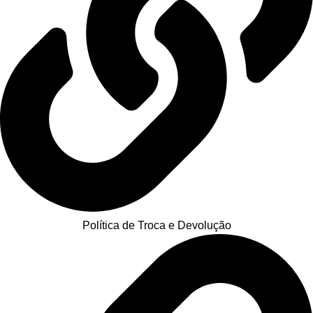
Política de Troca e Devolução