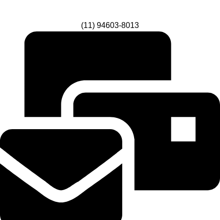
(11) 94603-8013