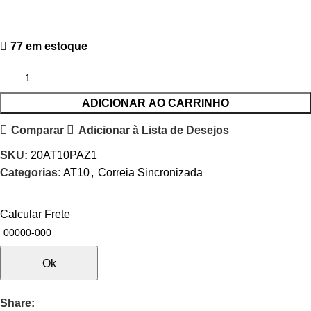
77 em estoque
ADICIONAR AO CARRINHO
Comparar
Adicionar à Lista de Desejos
SKU:
20AT10PAZ1
Categorias:
AT10
,
Correia Sincronizada
Calcular Frete
Ok
Share: