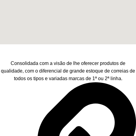
Consolidada com a visão de lhe oferecer produtos de
qualidade, com o diferencial de grande estoque de correias de
todos os tipos e variadas marcas de 1ª ou 2ª linha.