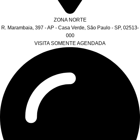
ZONA NORTE
R. Marambaia, 397 - AP - Casa Verde, São Paulo - SP, 02513-
000
VISITA SOMENTE AGENDADA