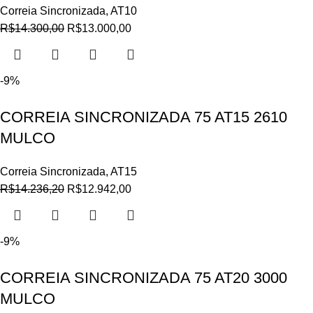
Correia Sincronizada
,
AT10
R$
14.300,00
R$
13.000,00
-9%
CORREIA SINCRONIZADA 75 AT15 2610
MULCO
Correia Sincronizada
,
AT15
R$
14.236,20
R$
12.942,00
-9%
CORREIA SINCRONIZADA 75 AT20 3000
MULCO