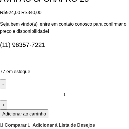
R$
924,00
R$
840,00
Seja bem vindo(a), entre em contato conosco para confirmar o
preço e disponibilidade!
(11) 96357-7221
77 em estoque
Adicionar ao carrinho
Comparar
Adicionar à Lista de Desejos