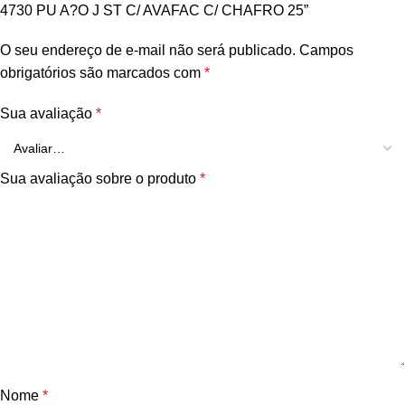
4730 PU A?O J ST C/ AVAFAC C/ CHAFRO 25”
O seu endereço de e-mail não será publicado.
Campos
obrigatórios são marcados com
*
Sua avaliação
*
Sua avaliação sobre o produto
*
Nome
*