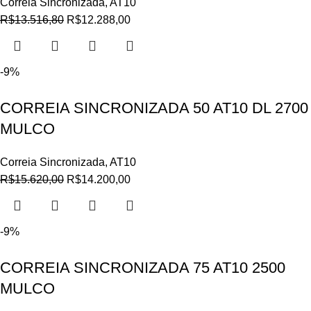
Correia Sincronizada
,
AT10
R$
13.516,80
R$
12.288,00
-9%
CORREIA SINCRONIZADA 50 AT10 DL 2700
MULCO
Correia Sincronizada
,
AT10
R$
15.620,00
R$
14.200,00
-9%
CORREIA SINCRONIZADA 75 AT10 2500
MULCO