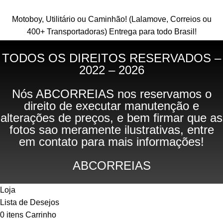
Motoboy, Utilitário ou Caminhão!
(Lalamove, Correios ou
400+ Transportadoras)
Entrega para todo Brasil!
TODOS OS DIREITOS RESERVADOS –
2022 – 2026
Nós ABCORREIAS nos reservamos o
direito de executar manutenção e
alterações de preços, e bem firmar que as
fotos sao meramente ilustrativas, entre
em contato para mais informações!
ABCORREIAS
Loja
Lista de Desejos
0
itens
Carrinho