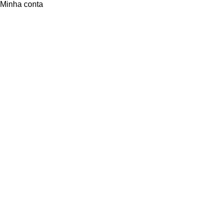
Minha conta