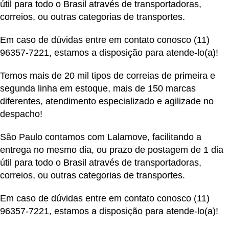
útil para todo o Brasil através de transportadoras,
correios, ou outras categorias de transportes.
Em caso de dúvidas entre em contato conosco
(11)
96357-7221
, estamos a disposição para atende-lo(a)!
Temos mais de 20 mil tipos de correias de primeira e
segunda linha em estoque, mais de 150 marcas
diferentes, atendimento especializado e agilizade no
despacho!
São Paulo contamos com Lalamove, facilitando a
entrega no mesmo dia, ou prazo de postagem de 1 dia
útil para todo o Brasil através de transportadoras,
correios, ou outras categorias de transportes.
Em caso de dúvidas entre em contato conosco
(11)
96357-7221
, estamos a disposição para atende-lo(a)!