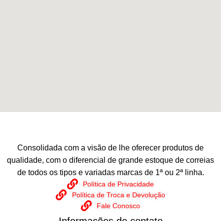
Consolidada com a visão de lhe oferecer produtos de
qualidade, com o diferencial de grande estoque de correias
de todos os tipos e variadas marcas de 1ª ou 2ª linha.
Política de Privacidade
Política de Troca e Devolução
Fale Conosco