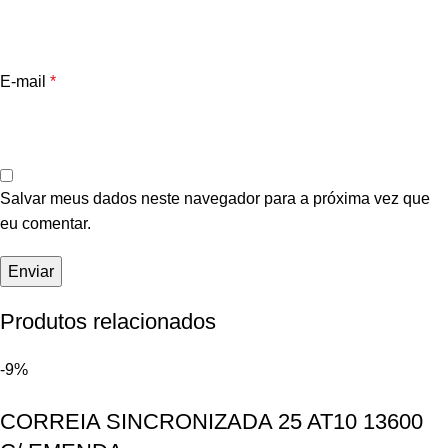
E-mail
*
Salvar meus dados neste navegador para a próxima vez que
eu comentar.
Produtos relacionados
-9%
CORREIA SINCRONIZADA 25 AT10 13600