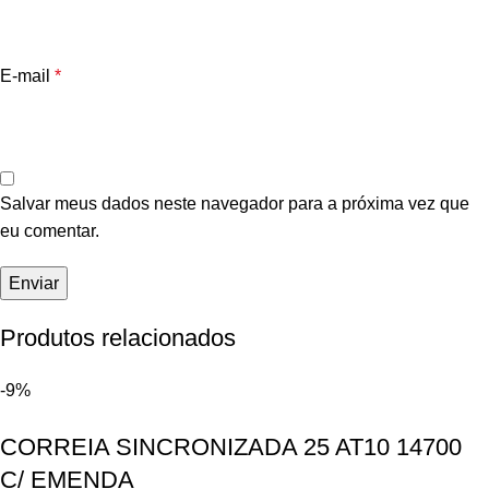
E-mail
*
Salvar meus dados neste navegador para a próxima vez que
eu comentar.
Produtos relacionados
-9%
CORREIA SINCRONIZADA 25 AT10 14700
C/ EMENDA