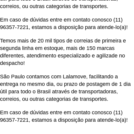
correios, ou outras categorias de transportes.
Em caso de dúvidas entre em contato conosco
(11)
96357-7221
, estamos a disposição para atende-lo(a)!
Temos mais de 20 mil tipos de correias de primeira e
segunda linha em estoque, mais de 150 marcas
diferentes, atendimento especializado e agilizade no
despacho!
São Paulo contamos com Lalamove, facilitando a
entrega no mesmo dia, ou prazo de postagem de 1 dia
útil para todo o Brasil através de transportadoras,
correios, ou outras categorias de transportes.
Em caso de dúvidas entre em contato conosco
(11)
96357-7221
, estamos a disposição para atende-lo(a)!