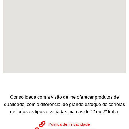
Consolidada com a visão de lhe oferecer produtos de
qualidade, com o diferencial de grande estoque de correias
de todos os tipos e variadas marcas de 1ª ou 2ª linha.
Política de Privacidade