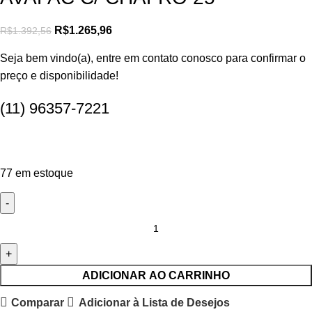
R$
1.265,96
R$
1.392,56
Seja bem vindo(a), entre em contato conosco para confirmar o
preço e disponibilidade!
(11) 96357-7221
77 em estoque
ADICIONAR AO CARRINHO
Comparar
Adicionar à Lista de Desejos