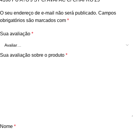
O seu endereço de e-mail não será publicado.
Campos
obrigatórios são marcados com
*
Sua avaliação
*
Sua avaliação sobre o produto
*
Nome
*