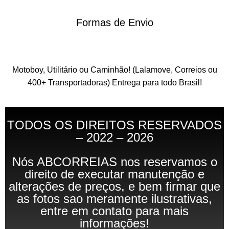
Formas de Envio
Motoboy, Utilitário ou Caminhão!
(Lalamove, Correios ou
400+ Transportadoras)
Entrega para todo Brasil!
TODOS OS DIREITOS RESERVADOS
– 2022 – 2026
Nós ABCORREIAS nos reservamos o
direito de executar manutenção e
alterações de preços, e bem firmar que
as fotos sao meramente ilustrativas,
entre em contato para mais
informações!