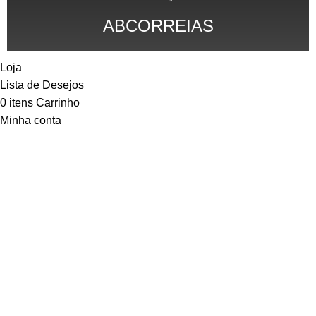
ABCORREIAS
Loja
Lista de Desejos
0
itens
Carrinho
Minha conta