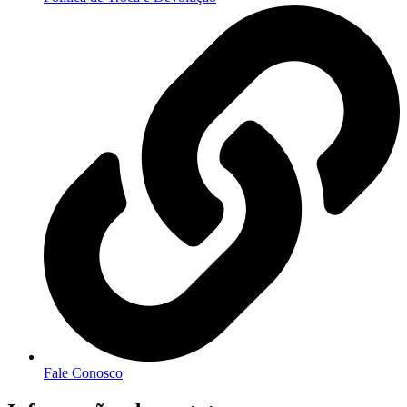
Fale Conosco