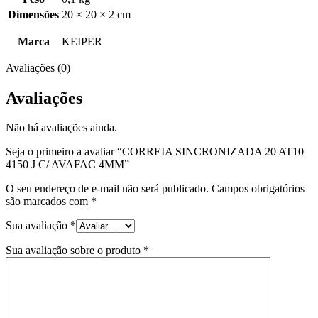
Dimensões
20 × 20 × 2 cm
Marca
KEIPER
Avaliações (0)
Avaliações
Não há avaliações ainda.
Seja o primeiro a avaliar “CORREIA SINCRONIZADA 20 AT10
4150 J C/ AVAFAC 4MM”
O seu endereço de e-mail não será publicado.
Campos obrigatórios
são marcados com
*
Sua avaliação
*
Sua avaliação sobre o produto
*