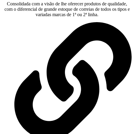
Consolidada com a visão de lhe oferecer produtos de qualidade,
com o diferencial de grande estoque de correias de todos os tipos e
variadas marcas de 1ª ou 2ª linha.