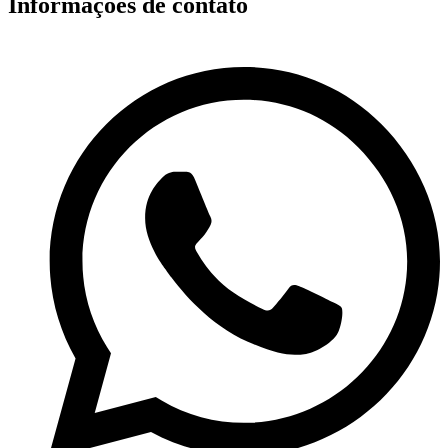
Informações de contato