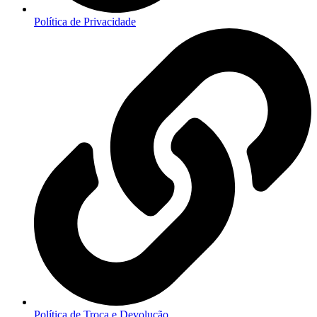
Política de Privacidade
Política de Troca e Devolução