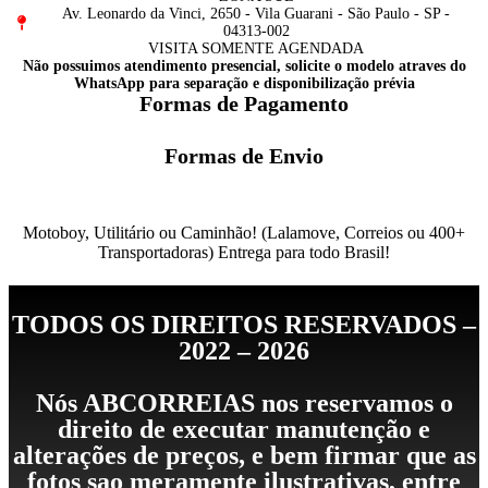
Av. Leonardo da Vinci, 2650 - Vila Guarani - São Paulo - SP -
04313-002
VISITA SOMENTE AGENDADA
Não possuimos atendimento presencial, solicite o modelo atraves do
WhatsApp para separação e disponibilização prévia
Formas de Pagamento
Formas de Envio
Motoboy, Utilitário ou Caminhão!
(Lalamove, Correios ou 400+
Transportadoras)
Entrega para todo Brasil!
TODOS OS DIREITOS RESERVADOS –
2022 – 2026
Nós ABCORREIAS nos reservamos o
direito de executar manutenção e
alterações de preços, e bem firmar que as
fotos sao meramente ilustrativas, entre