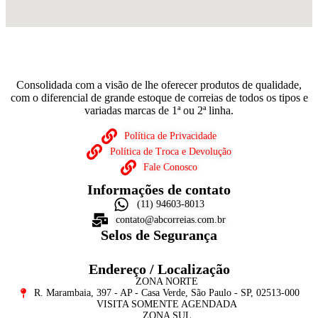
Consolidada com a visão de lhe oferecer produtos de qualidade,
com o diferencial de grande estoque de correias de todos os tipos e
variadas marcas de 1ª ou 2ª linha.
Política de Privacidade
Política de Troca e Devolução
Fale Conosco
Informações de contato
(11) 94603-8013
contato@abcorreias.com.br
Selos de Segurança
Endereço / Localização
ZONA NORTE
R. Marambaia, 397 - AP - Casa Verde, São Paulo - SP, 02513-000
VISITA SOMENTE AGENDADA
ZONA SUL