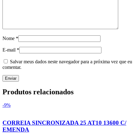
Nome
*
E-mail
*
Salvar meus dados neste navegador para a próxima vez que eu
comentar.
Produtos relacionados
-9%
CORREIA SINCRONIZADA 25 AT10 13600 C/
EMENDA