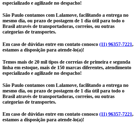
especializado e agilizade no despacho!
São Paulo contamos com Lalamove, facilitando a entrega no
mesmo dia, ou prazo de postagem de 1 dia útil para todo o
Brasil através de transportadoras, correios, ou outras
categorias de transportes.
Em caso de dúvidas entre em contato conosco
(11) 96357-7221
,
estamos a disposição para atende-lo(a)!
Temos mais de 20 mil tipos de correias de primeira e segunda
linha em estoque, mais de 150 marcas diferentes, atendimento
especializado e agilizade no despacho!
São Paulo contamos com Lalamove, facilitando a entrega no
mesmo dia, ou prazo de postagem de 1 dia útil para todo o
Brasil através de transportadoras, correios, ou outras
categorias de transportes.
Em caso de dúvidas entre em contato conosco
(11) 96357-7221
,
estamos a disposição para atende-lo(a)!