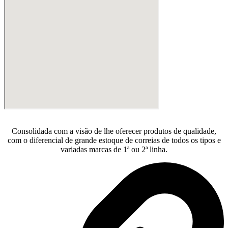
Consolidada com a visão de lhe oferecer produtos de qualidade,
com o diferencial de grande estoque de correias de todos os tipos e
variadas marcas de 1ª ou 2ª linha.