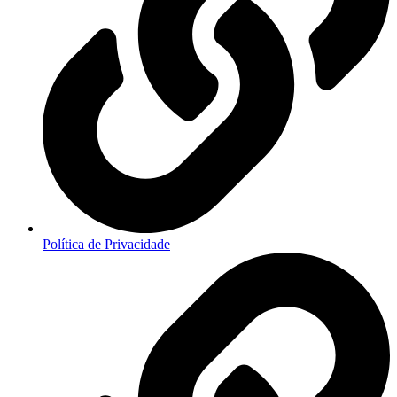
Política de Privacidade