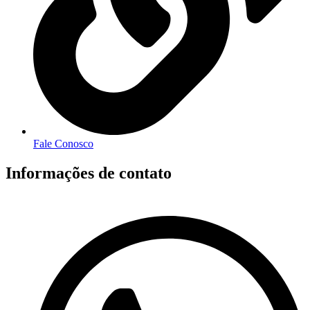
Fale Conosco
Informações de contato