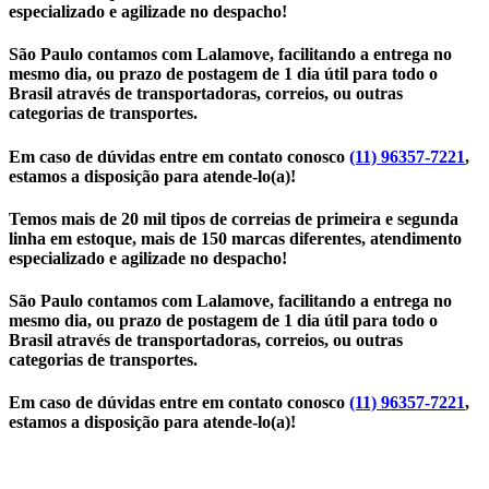
especializado e agilizade no despacho!
São Paulo contamos com Lalamove, facilitando a entrega no
mesmo dia, ou prazo de postagem de 1 dia útil para todo o
Brasil através de transportadoras, correios, ou outras
categorias de transportes.
Em caso de dúvidas entre em contato conosco
(11) 96357-7221
,
estamos a disposição para atende-lo(a)!
Temos mais de 20 mil tipos de correias de primeira e segunda
linha em estoque, mais de 150 marcas diferentes, atendimento
especializado e agilizade no despacho!
São Paulo contamos com Lalamove, facilitando a entrega no
mesmo dia, ou prazo de postagem de 1 dia útil para todo o
Brasil através de transportadoras, correios, ou outras
categorias de transportes.
Em caso de dúvidas entre em contato conosco
(11) 96357-7221
,
estamos a disposição para atende-lo(a)!