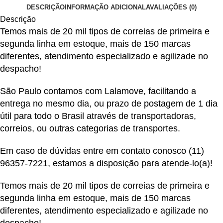
DESCRIÇÃO
INFORMAÇÃO ADICIONAL
AVALIAÇÕES (0)
Descrição
Temos mais de 20 mil tipos de correias de primeira e
segunda linha em estoque, mais de 150 marcas
diferentes, atendimento especializado e agilizade no
despacho!
São Paulo contamos com Lalamove, facilitando a
entrega no mesmo dia, ou prazo de postagem de 1 dia
útil para todo o Brasil através de transportadoras,
correios, ou outras categorias de transportes.
Em caso de dúvidas entre em contato conosco
(11)
96357-7221
, estamos a disposição para atende-lo(a)!
Temos mais de 20 mil tipos de correias de primeira e
segunda linha em estoque, mais de 150 marcas
diferentes, atendimento especializado e agilizade no