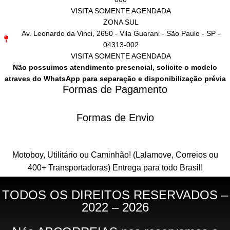
VISITA SOMENTE AGENDADA
ZONA SUL
Av. Leonardo da Vinci, 2650 - Vila Guarani - São Paulo - SP -
04313-002
VISITA SOMENTE AGENDADA
Não possuimos atendimento presencial, solicite o modelo
atraves do WhatsApp para separação e disponibilização prévia
Formas de Pagamento
Formas de Envio
Motoboy, Utilitário ou Caminhão!
(Lalamove, Correios ou
400+ Transportadoras)
Entrega para todo Brasil!
TODOS OS DIREITOS RESERVADOS –
2022 – 2026