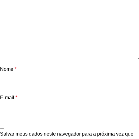
Nome
*
E-mail
*
Salvar meus dados neste navegador para a próxima vez que