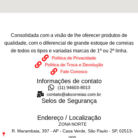
Consolidada com a visão de lhe oferecer produtos de
qualidade, com o diferencial de grande estoque de correias
de todos os tipos e variadas marcas de 1ª ou 2ª linha.
Política de Privacidade
Política de Troca e Devolução
Fale Conosco
Informações de contato
(11) 94603-8013
contato@abcorreias.com.br
Selos de Segurança
Endereço / Localização
ZONA NORTE
R. Marambaia, 397 - AP - Casa Verde, São Paulo - SP, 02513-
000