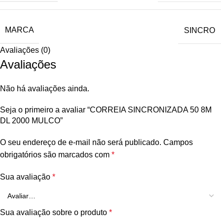
MARCA
SINCRO
Avaliações (0)
Avaliações
Não há avaliações ainda.
Seja o primeiro a avaliar “CORREIA SINCRONIZADA 50 8M
DL 2000 MULCO”
O seu endereço de e-mail não será publicado.
Campos
obrigatórios são marcados com
*
Sua avaliação
*
Sua avaliação sobre o produto
*