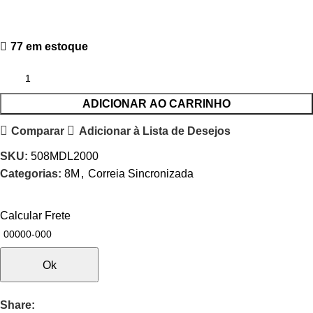
77 em estoque
ADICIONAR AO CARRINHO
Comparar
Adicionar à Lista de Desejos
SKU:
508MDL2000
Categorias:
8M
,
Correia Sincronizada
Calcular Frete
Ok
Share: