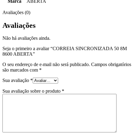
Marca
ABERTA
Avaliações (0)
Avaliações
Não há avaliações ainda.
Seja o primeiro a avaliar “CORREIA SINCRONIZADA 50 8M
8600 ABERTA”
O seu endereço de e-mail não será publicado.
Campos obrigatórios
são marcados com
*
Sua avaliação
*
Sua avaliação sobre o produto
*