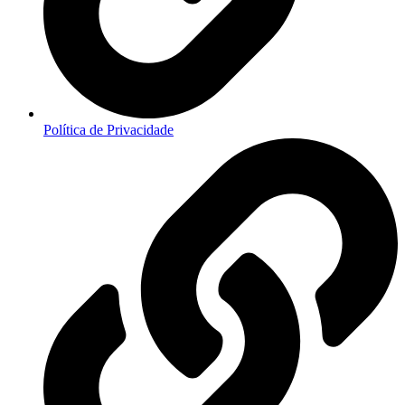
Política de Privacidade