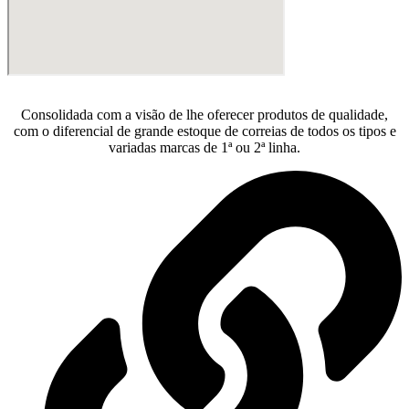
Consolidada com a visão de lhe oferecer produtos de qualidade,
com o diferencial de grande estoque de correias de todos os tipos e
variadas marcas de 1ª ou 2ª linha.