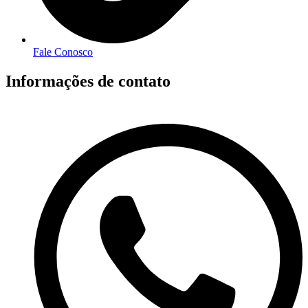
Fale Conosco
Informações de contato