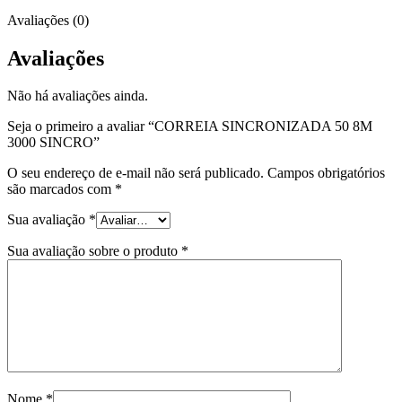
Avaliações (0)
Avaliações
Não há avaliações ainda.
Seja o primeiro a avaliar “CORREIA SINCRONIZADA 50 8M
3000 SINCRO”
O seu endereço de e-mail não será publicado.
Campos obrigatórios
são marcados com
*
Sua avaliação
*
Sua avaliação sobre o produto
*
Nome
*