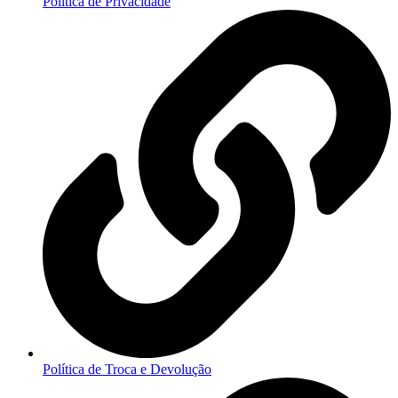
Política de Privacidade
Política de Troca e Devolução