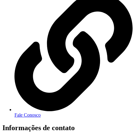
Fale Conosco
Informações de contato