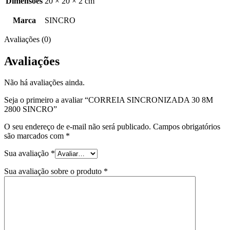
Dimensões
20 × 20 × 2 cm
Marca
SINCRO
Avaliações (0)
Avaliações
Não há avaliações ainda.
Seja o primeiro a avaliar “CORREIA SINCRONIZADA 30 8M
2800 SINCRO”
O seu endereço de e-mail não será publicado.
Campos obrigatórios
são marcados com
*
Sua avaliação
*
Sua avaliação sobre o produto
*