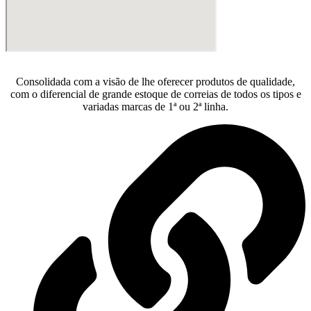
Consolidada com a visão de lhe oferecer produtos de qualidade,
com o diferencial de grande estoque de correias de todos os tipos e
variadas marcas de 1ª ou 2ª linha.