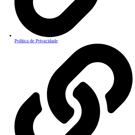
Política de Privacidade