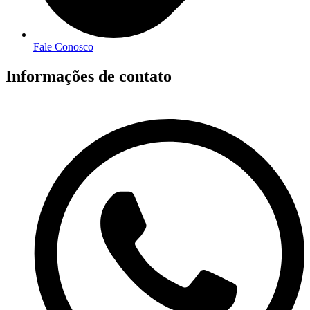
Fale Conosco
Informações de contato