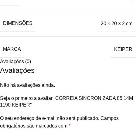
DIMENSÕES
20 × 20 × 2 cm
MARCA
KEIPER
Avaliações (0)
Avaliações
Não há avaliações ainda.
Seja o primeiro a avaliar “CORREIA SINCRONIZADA 85 14M
1190 KEIPER”
O seu endereço de e-mail não será publicado.
Campos
obrigatórios são marcados com
*