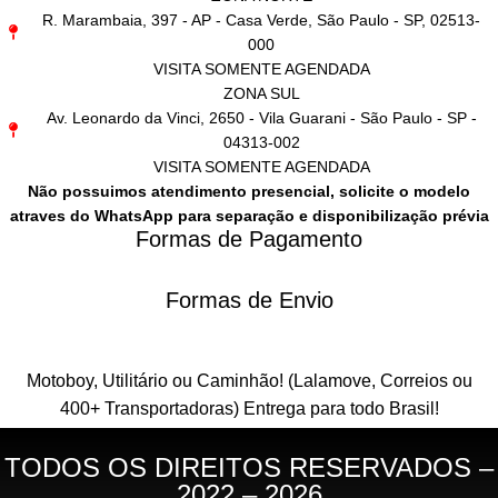
R. Marambaia, 397 - AP - Casa Verde, São Paulo - SP, 02513-
000
VISITA SOMENTE AGENDADA
ZONA SUL
Av. Leonardo da Vinci, 2650 - Vila Guarani - São Paulo - SP -
04313-002
VISITA SOMENTE AGENDADA
Não possuimos atendimento presencial, solicite o modelo
atraves do WhatsApp para separação e disponibilização prévia
Formas de Pagamento
Formas de Envio
Motoboy, Utilitário ou Caminhão!
(Lalamove, Correios ou
400+ Transportadoras)
Entrega para todo Brasil!
TODOS OS DIREITOS RESERVADOS –
2022 – 2026