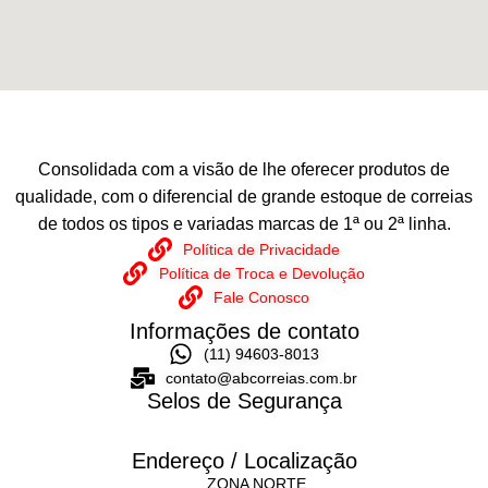
Consolidada com a visão de lhe oferecer produtos de
qualidade, com o diferencial de grande estoque de correias
de todos os tipos e variadas marcas de 1ª ou 2ª linha.
Política de Privacidade
Política de Troca e Devolução
Fale Conosco
Informações de contato
(11) 94603-8013
contato@abcorreias.com.br
Selos de Segurança
Endereço / Localização
ZONA NORTE