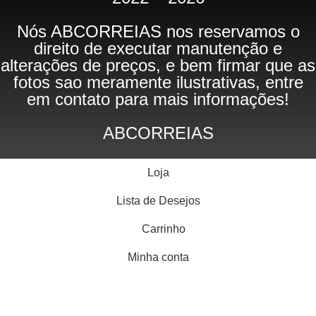
Nós ABCORREIAS nos reservamos o
direito de executar manutenção e
alterações de preços, e bem firmar que as
fotos sao meramente ilustrativas, entre
em contato para mais informações!
ABCORREIAS
Loja
Lista de Desejos
Carrinho
Minha conta