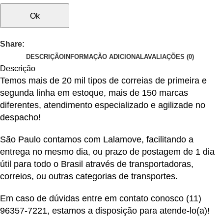
Ok
Share:
DESCRIÇÃO
INFORMAÇÃO ADICIONAL
AVALIAÇÕES (0)
Descrição
Temos mais de 20 mil tipos de correias de primeira e
segunda linha em estoque, mais de 150 marcas
diferentes, atendimento especializado e agilizade no
despacho!
São Paulo contamos com Lalamove, facilitando a
entrega no mesmo dia, ou prazo de postagem de 1 dia
útil para todo o Brasil através de transportadoras,
correios, ou outras categorias de transportes.
Em caso de dúvidas entre em contato conosco
(11)
96357-7221
, estamos a disposição para atende-lo(a)!