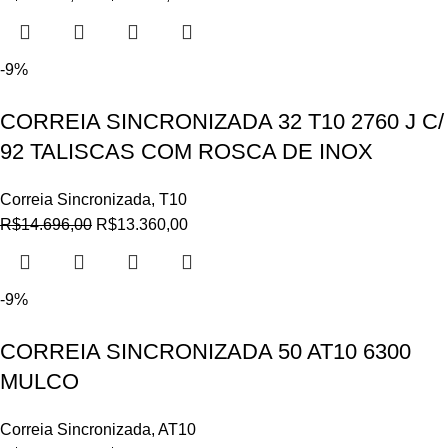
-9%
CORREIA SINCRONIZADA 32 T10 2760 J C/
92 TALISCAS COM ROSCA DE INOX
Correia Sincronizada
,
T10
R$
14.696,00
R$
13.360,00
-9%
CORREIA SINCRONIZADA 50 AT10 6300
MULCO
Correia Sincronizada
,
AT10