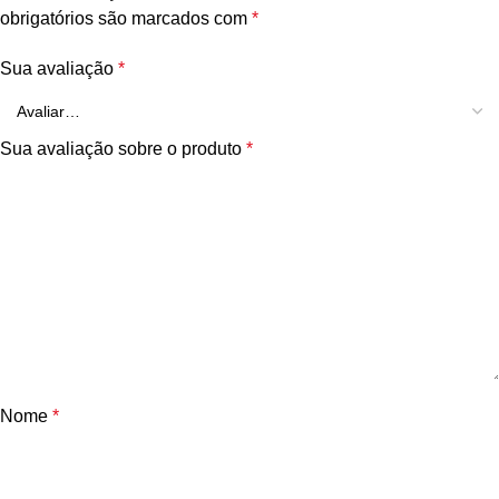
obrigatórios são marcados com
*
Sua avaliação
*
Sua avaliação sobre o produto
*
Nome
*