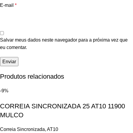
E-mail
*
Salvar meus dados neste navegador para a próxima vez que
eu comentar.
Produtos relacionados
-9%
CORREIA SINCRONIZADA 25 AT10 11900
MULCO
Correia Sincronizada
,
AT10