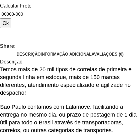
Calcular Frete
Ok
Share:
DESCRIÇÃO
INFORMAÇÃO ADICIONAL
AVALIAÇÕES (0)
Descrição
Temos mais de 20 mil tipos de correias de primeira e
segunda linha em estoque, mais de 150 marcas
diferentes, atendimento especializado e agilizade no
despacho!
São Paulo contamos com Lalamove, facilitando a
entrega no mesmo dia, ou prazo de postagem de 1 dia
útil para todo o Brasil através de transportadoras,
correios, ou outras categorias de transportes.