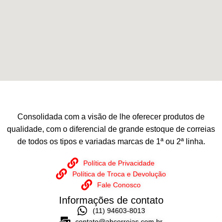
Consolidada com a visão de lhe oferecer produtos de
qualidade, com o diferencial de grande estoque de correias
de todos os tipos e variadas marcas de 1ª ou 2ª linha.
Política de Privacidade
Política de Troca e Devolução
Fale Conosco
Informações de contato
(11) 94603-8013
contato@abcorreias.com.br