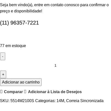
Seja bem vindo(a), entre em contato conosco para confirmar o
preço e disponibilidade!
(11) 96357-7221
77 em estoque
Adicionar ao carrinho
Comparar
Adicionar à Lista de Desejos
SKU:
5514M2100S
Categorias:
14M
,
Correia Sincronizada