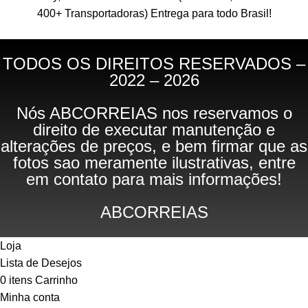
400+ Transportadoras)
Entrega para todo Brasil!
TODOS OS DIREITOS RESERVADOS –
2022 – 2026
Nós ABCORREIAS nos reservamos o
direito de executar manutenção e
alterações de preços, e bem firmar que as
fotos sao meramente ilustrativas, entre
em contato para mais informações!
ABCORREIAS
Loja
Lista de Desejos
0
itens
Carrinho
Minha conta