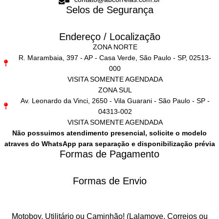
Selos de Segurança
Endereço / Localização
ZONA NORTE
R. Marambaia, 397 - AP - Casa Verde, São Paulo - SP, 02513-
000
VISITA SOMENTE AGENDADA
ZONA SUL
Av. Leonardo da Vinci, 2650 - Vila Guarani - São Paulo - SP -
04313-002
VISITA SOMENTE AGENDADA
Não possuimos atendimento presencial, solicite o modelo
atraves do WhatsApp para separação e disponibilização prévia
Formas de Pagamento
Formas de Envio
Motoboy, Utilitário ou Caminhão!
(Lalamove, Correios ou