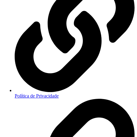
Política de Privacidade