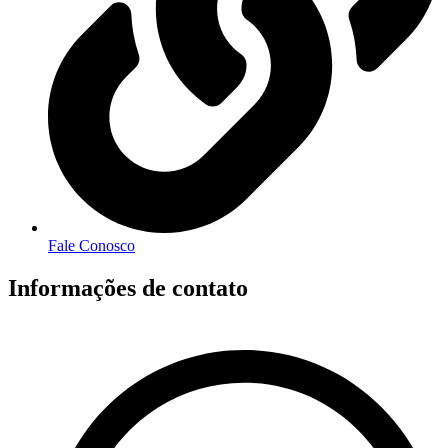
Fale Conosco
Informações de contato