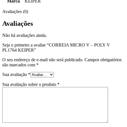
Marca
KEIPER
Avaliações (0)
Avaliações
Não há avaliações ainda.
Seja o primeiro a avaliar “CORREIA MICRO V – POLY V
PL1764 KEIPER”
O seu endereço de e-mail não será publicado.
Campos obrigatórios
são marcados com
*
Sua avaliação
*
Sua avaliação sobre o produto
*