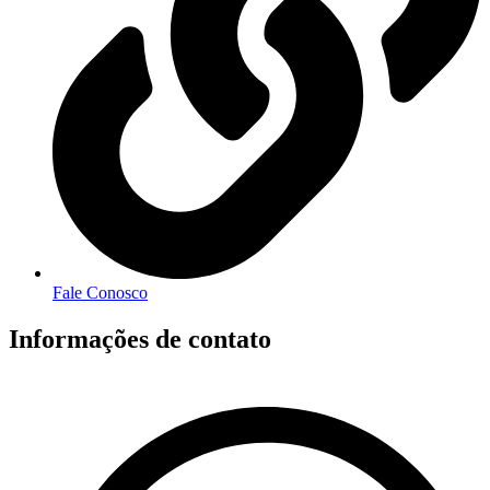
Fale Conosco
Informações de contato