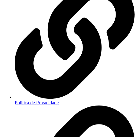
Política de Privacidade