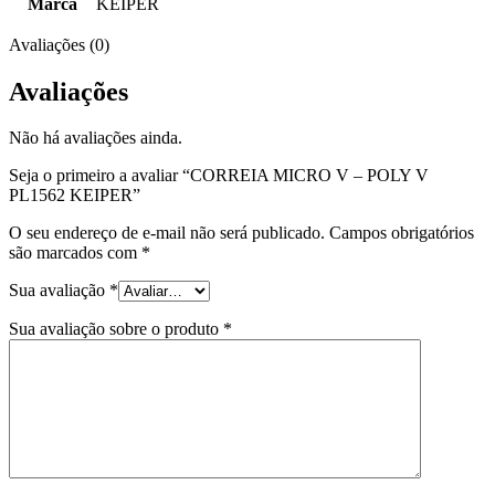
Marca
KEIPER
Avaliações (0)
Avaliações
Não há avaliações ainda.
Seja o primeiro a avaliar “CORREIA MICRO V – POLY V
PL1562 KEIPER”
O seu endereço de e-mail não será publicado.
Campos obrigatórios
são marcados com
*
Sua avaliação
*
Sua avaliação sobre o produto
*