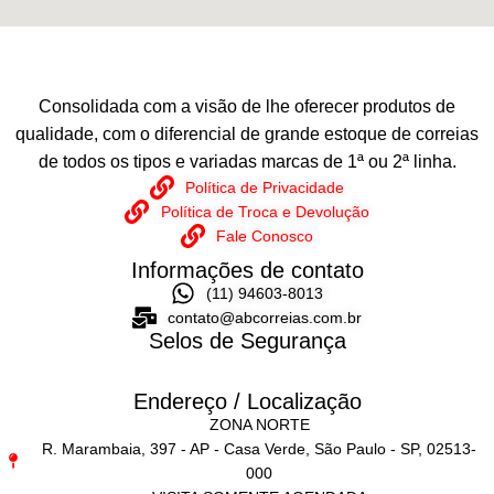
Consolidada com a visão de lhe oferecer produtos de
qualidade, com o diferencial de grande estoque de correias
de todos os tipos e variadas marcas de 1ª ou 2ª linha.
Política de Privacidade
Política de Troca e Devolução
Fale Conosco
Informações de contato
(11) 94603-8013
contato@abcorreias.com.br
Selos de Segurança
Endereço / Localização
ZONA NORTE
R. Marambaia, 397 - AP - Casa Verde, São Paulo - SP, 02513-
000