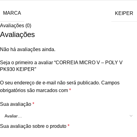
MARCA
KEIPER
Avaliações (0)
Avaliações
Não há avaliações ainda.
Seja o primeiro a avaliar “CORREIA MICRO V – POLY V
PK930 KEIPER”
O seu endereço de e-mail não será publicado.
Campos
obrigatórios são marcados com
*
Sua avaliação
*
Sua avaliação sobre o produto
*