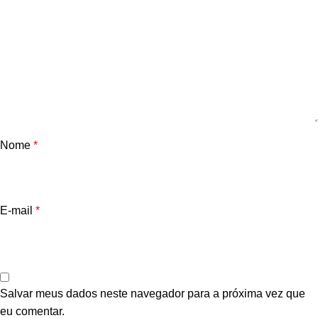
Nome
*
E-mail
*
Salvar meus dados neste navegador para a próxima vez que
eu comentar.