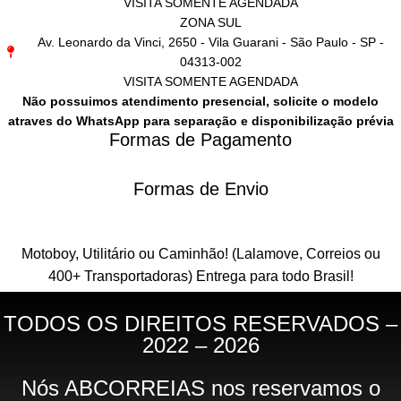
VISITA SOMENTE AGENDADA
ZONA SUL
Av. Leonardo da Vinci, 2650 - Vila Guarani - São Paulo - SP -
04313-002
VISITA SOMENTE AGENDADA
Não possuimos atendimento presencial, solicite o modelo
atraves do WhatsApp para separação e disponibilização prévia
Formas de Pagamento
Formas de Envio
Motoboy, Utilitário ou Caminhão!
(Lalamove, Correios ou
400+ Transportadoras)
Entrega para todo Brasil!
TODOS OS DIREITOS RESERVADOS –
2022 – 2026
Nós ABCORREIAS nos reservamos o