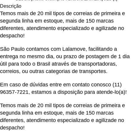
Descrição
Temos mais de 20 mil tipos de correias de primeira e
segunda linha em estoque, mais de 150 marcas
diferentes, atendimento especializado e agilizade no
despacho!
São Paulo contamos com Lalamove, facilitando a
entrega no mesmo dia, ou prazo de postagem de 1 dia
útil para todo o Brasil através de transportadoras,
correios, ou outras categorias de transportes.
Em caso de dúvidas entre em contato conosco
(11)
96357-7221
, estamos a disposição para atende-lo(a)!
Temos mais de 20 mil tipos de correias de primeira e
segunda linha em estoque, mais de 150 marcas
diferentes, atendimento especializado e agilizade no
despacho!