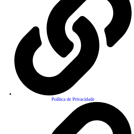
Política de Privacidade