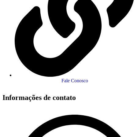
Fale Conosco
Informações de contato