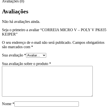
Avaliações (0)
Avaliações
Não há avaliações ainda.
Seja o primeiro a avaliar “CORREIA MICRO V – POLY V PK835
KEIPER”
O seu endereço de e-mail não será publicado.
Campos obrigatórios
são marcados com
*
Sua avaliação
*
Sua avaliação sobre o produto
*
Nome
*