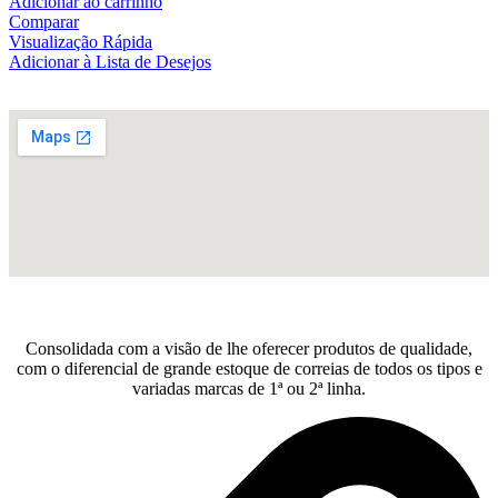
Adicionar ao carrinho
Comparar
Visualização Rápida
Adicionar à Lista de Desejos
Consolidada com a visão de lhe oferecer produtos de qualidade,
com o diferencial de grande estoque de correias de todos os tipos e
variadas marcas de 1ª ou 2ª linha.