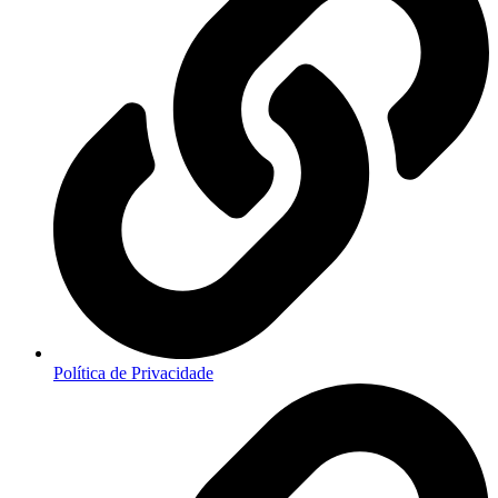
Política de Privacidade