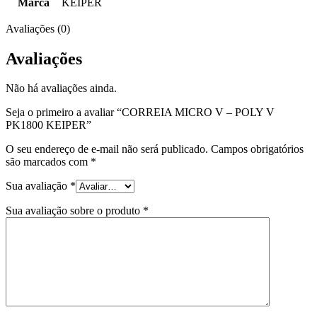
Marca
KEIPER
Avaliações (0)
Avaliações
Não há avaliações ainda.
Seja o primeiro a avaliar “CORREIA MICRO V – POLY V
PK1800 KEIPER”
O seu endereço de e-mail não será publicado.
Campos obrigatórios
são marcados com
*
Sua avaliação
*
Sua avaliação sobre o produto
*