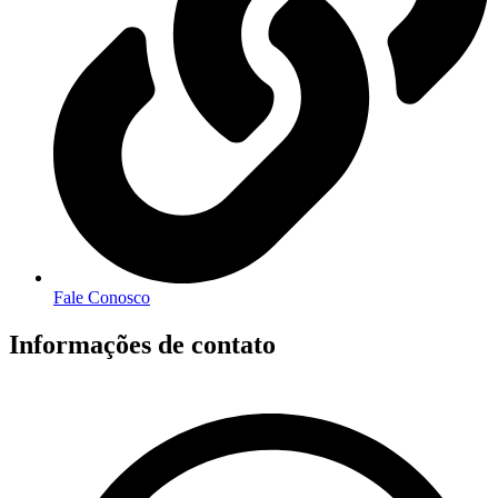
Fale Conosco
Informações de contato