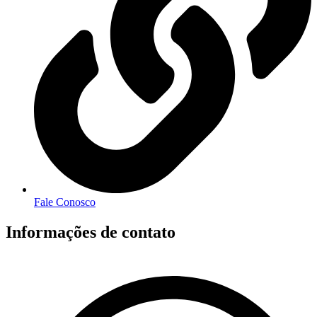
Fale Conosco
Informações de contato