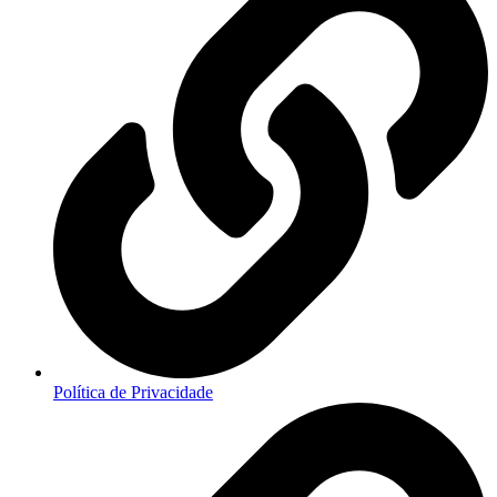
Política de Privacidade