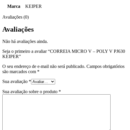
Marca
KEIPER
Avaliações (0)
Avaliações
Não há avaliações ainda.
Seja o primeiro a avaliar “CORREIA MICRO V – POLY V PJ630
KEIPER”
O seu endereço de e-mail não será publicado.
Campos obrigatórios
são marcados com
*
Sua avaliação
*
Sua avaliação sobre o produto
*