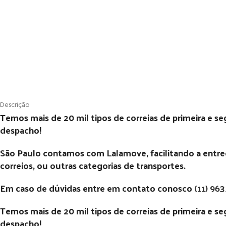
Descrição
Temos mais de 20 mil tipos de correias de primeira e s
despacho!
São Paulo contamos com Lalamove, facilitando a entrega
correios, ou outras categorias de transportes.
Em caso de dúvidas entre em contato conosco
(11) 96
Temos mais de 20 mil tipos de correias de primeira e s
despacho!