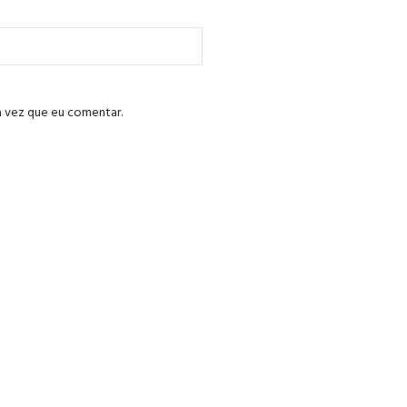
a vez que eu comentar.