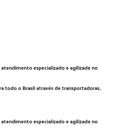
 atendimento especializado e agilizade no
 todo o Brasil através de transportadoras,
 atendimento especializado e agilizade no