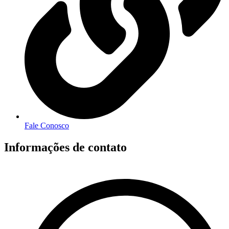
Fale Conosco
Informações de contato