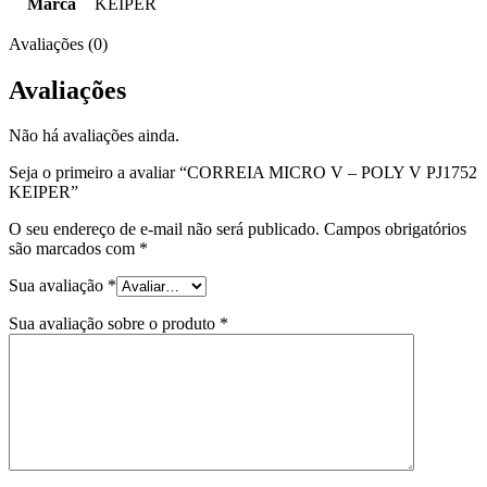
Marca
KEIPER
Avaliações (0)
Avaliações
Não há avaliações ainda.
Seja o primeiro a avaliar “CORREIA MICRO V – POLY V PJ1752
KEIPER”
O seu endereço de e-mail não será publicado.
Campos obrigatórios
são marcados com
*
Sua avaliação
*
Sua avaliação sobre o produto
*