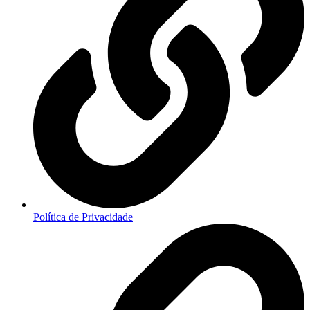
Política de Privacidade