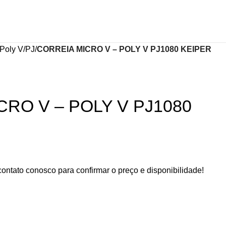
 Poly V
PJ
CORREIA MICRO V – POLY V PJ1080 KEIPER
RO V – POLY V PJ1080
contato conosco para confirmar o preço e disponibilidade!