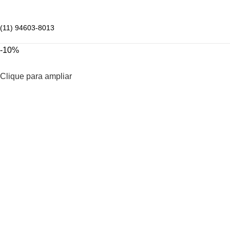
(11) 94603-8013
-10%
Clique para ampliar