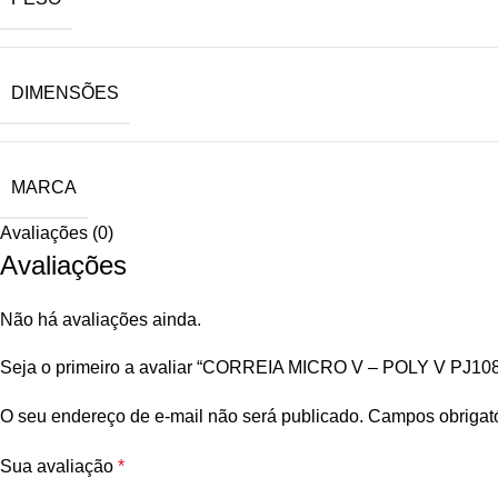
DIMENSÕES
MARCA
Avaliações (0)
Avaliações
Não há avaliações ainda.
Seja o primeiro a avaliar “CORREIA MICRO V – POLY V PJ1
O seu endereço de e-mail não será publicado.
Campos obrigat
Sua avaliação
*