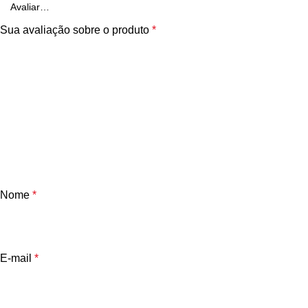
Sua avaliação sobre o produto
*
Nome
*
E-mail
*