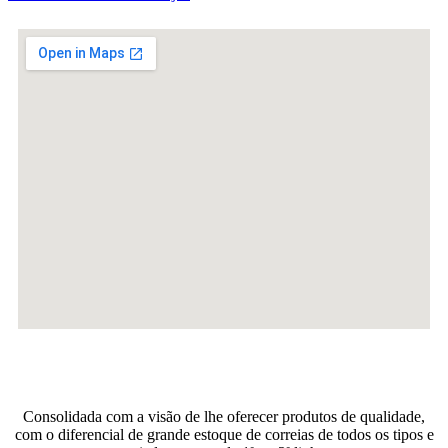
Consolidada com a visão de lhe oferecer produtos de qualidade,
com o diferencial de grande estoque de correias de todos os tipos e