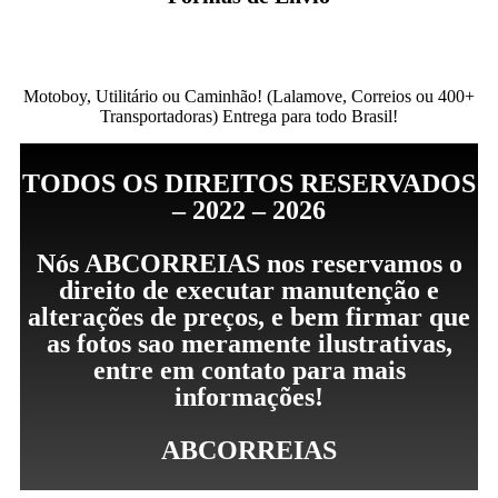
Motoboy, Utilitário ou Caminhão!
(Lalamove, Correios ou 400+
Transportadoras)
Entrega para todo Brasil!
TODOS OS DIREITOS RESERVADOS
– 2022 – 2026
Nós ABCORREIAS nos reservamos o
direito de executar manutenção e
alterações de preços, e bem firmar que
as fotos sao meramente ilustrativas,
entre em contato para mais
informações!
ABCORREIAS