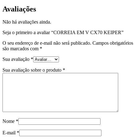
Avaliações
Não há avaliações ainda.
Seja o primeiro a avaliar “CORREIA EM V CX70 KEIPER”
O seu endereço de e-mail não será publicado.
Campos obrigatórios
são marcados com
*
Sua avaliação
*
Sua avaliação sobre o produto
*
Nome
*
E-mail
*