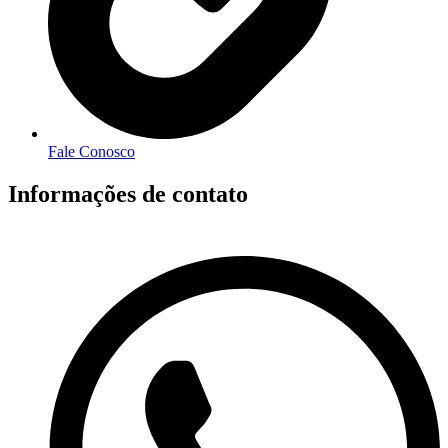
Fale Conosco
Informações de contato