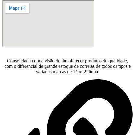
Consolidada com a visão de lhe oferecer produtos de qualidade,
com o diferencial de grande estoque de correias de todos os tipos e
variadas marcas de 1ª ou 2ª linha.