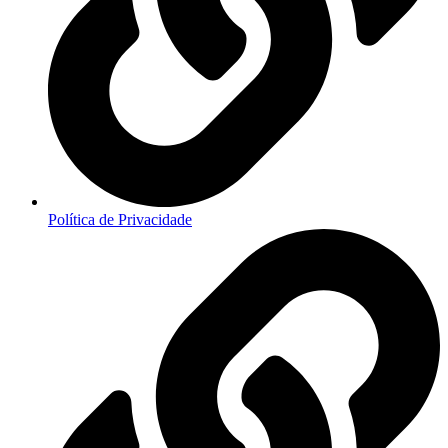
Política de Privacidade