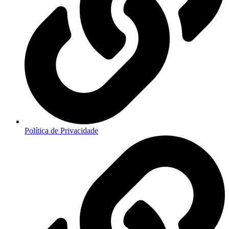
Política de Privacidade