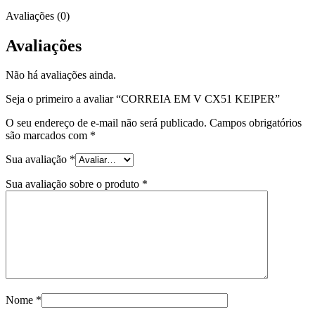
Avaliações (0)
Avaliações
Não há avaliações ainda.
Seja o primeiro a avaliar “CORREIA EM V CX51 KEIPER”
O seu endereço de e-mail não será publicado.
Campos obrigatórios
são marcados com
*
Sua avaliação
*
Sua avaliação sobre o produto
*
Nome
*