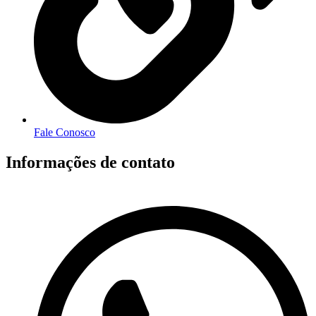
Fale Conosco
Informações de contato