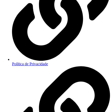
Política de Privacidade