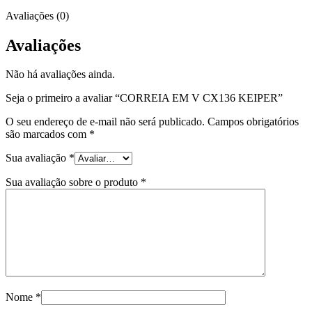
Avaliações (0)
Avaliações
Não há avaliações ainda.
Seja o primeiro a avaliar “CORREIA EM V CX136 KEIPER”
O seu endereço de e-mail não será publicado.
Campos obrigatórios
são marcados com
*
Sua avaliação
*
Sua avaliação sobre o produto
*
Nome
*