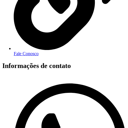
Fale Conosco
Informações de contato