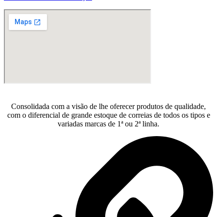
Consolidada com a visão de lhe oferecer produtos de qualidade,
com o diferencial de grande estoque de correias de todos os tipos e
variadas marcas de 1ª ou 2ª linha.