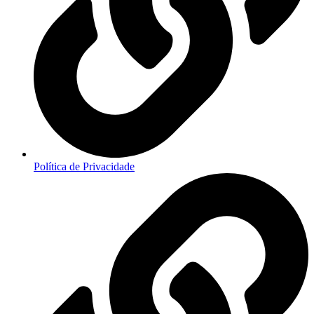
Política de Privacidade