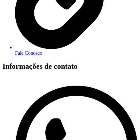
Fale Conosco
Informações de contato