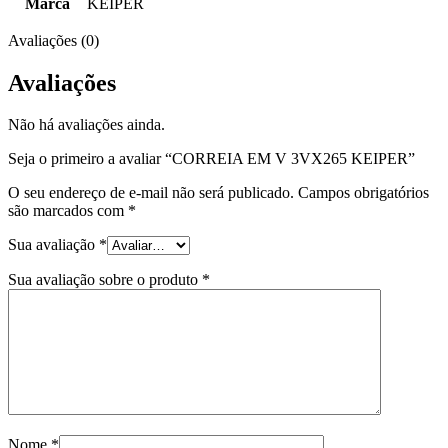
Marca
KEIPER
Avaliações (0)
Avaliações
Não há avaliações ainda.
Seja o primeiro a avaliar “CORREIA EM V 3VX265 KEIPER”
O seu endereço de e-mail não será publicado.
Campos obrigatórios
são marcados com
*
Sua avaliação
*
Sua avaliação sobre o produto
*
Nome
*