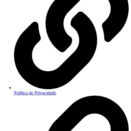
Política de Privacidade