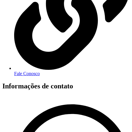
Fale Conosco
Informações de contato