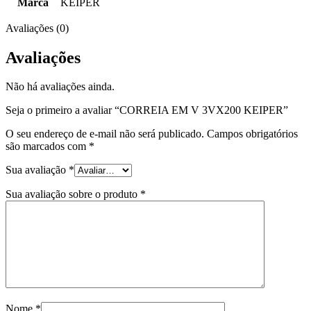
Marca
KEIPER
Avaliações (0)
Avaliações
Não há avaliações ainda.
Seja o primeiro a avaliar “CORREIA EM V 3VX200 KEIPER”
O seu endereço de e-mail não será publicado.
Campos obrigatórios
são marcados com
*
Sua avaliação
*
Sua avaliação sobre o produto
*
Nome
*