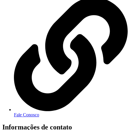
Fale Conosco
Informações de contato