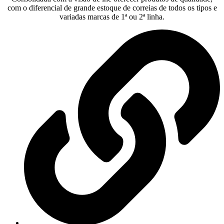
com o diferencial de grande estoque de correias de todos os tipos e
variadas marcas de 1ª ou 2ª linha.