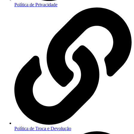
Política de Privacidade
Política de Troca e Devolução