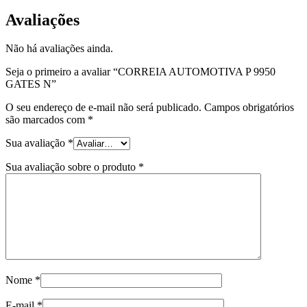
Avaliações
Não há avaliações ainda.
Seja o primeiro a avaliar “CORREIA AUTOMOTIVA P 9950
GATES N”
O seu endereço de e-mail não será publicado.
Campos obrigatórios
são marcados com
*
Sua avaliação
*
Sua avaliação sobre o produto
*
Nome
*
E-mail
*