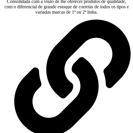
Consolidada com a visão de lhe oferecer produtos de qualidade,
com o diferencial de grande estoque de correias de todos os tipos e
variadas marcas de 1ª ou 2ª linha.