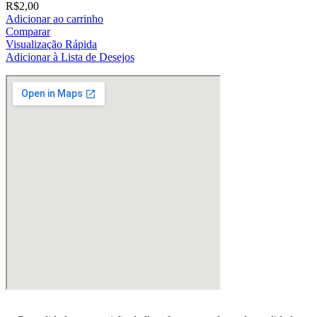
R$
2,00
Adicionar ao carrinho
Comparar
Visualização Rápida
Adicionar à Lista de Desejos