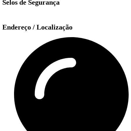
Selos de Segurança
Endereço / Localização