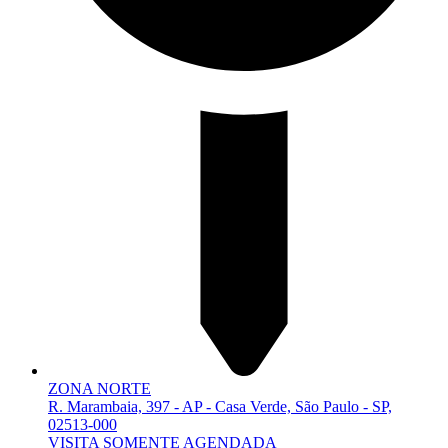
ZONA NORTE
R. Marambaia, 397 - AP - Casa Verde, São Paulo - SP,
02513-000
VISITA SOMENTE AGENDADA