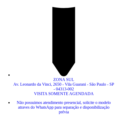
ZONA SUL
Av. Leonardo da Vinci, 2650 - Vila Guarani - São Paulo - SP
- 04313-002
VISITA SOMENTE AGENDADA
Não possuimos atendimento presencial, solicite o modelo
atraves do WhatsApp para separação e disponibilização
prévia