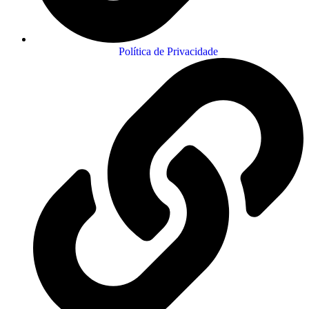
Política de Privacidade