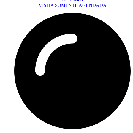
VISITA SOMENTE AGENDADA