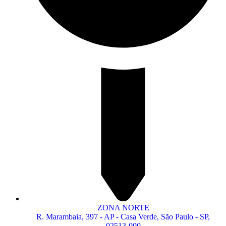
ZONA NORTE
R. Marambaia, 397 - AP - Casa Verde, São Paulo - SP,
02513-000