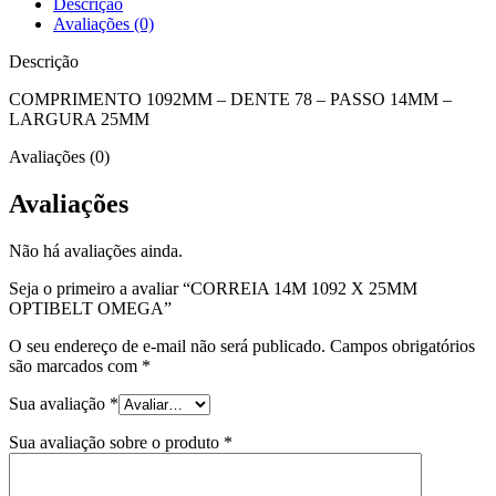
Descrição
Avaliações (0)
Descrição
COMPRIMENTO 1092MM – DENTE 78 – PASSO 14MM –
LARGURA 25MM
Avaliações (0)
Avaliações
Não há avaliações ainda.
Seja o primeiro a avaliar “CORREIA 14M 1092 X 25MM
OPTIBELT OMEGA”
O seu endereço de e-mail não será publicado.
Campos obrigatórios
são marcados com
*
Sua avaliação
*
Sua avaliação sobre o produto
*