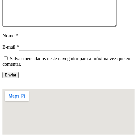
Nome
*
E-mail
*
Salvar meus dados neste navegador para a próxima vez que eu
comentar.