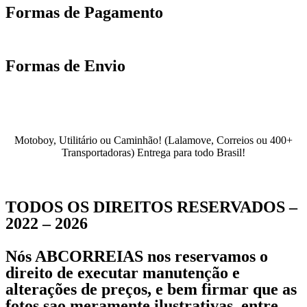
Formas de Pagamento
Formas de Envio
Motoboy, Utilitário ou Caminhão!
(Lalamove, Correios ou 400+
Transportadoras)
Entrega para todo Brasil!
TODOS OS DIREITOS RESERVADOS –
2022 – 2026
Nós ABCORREIAS nos reservamos o
direito de executar manutenção e
alterações de preços, e bem firmar que as
fotos sao meramente ilustrativas, entre