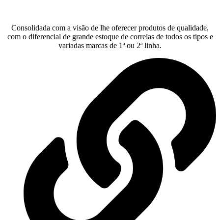
Consolidada com a visão de lhe oferecer produtos de qualidade,
com o diferencial de grande estoque de correias de todos os tipos e
variadas marcas de 1ª ou 2ª linha.