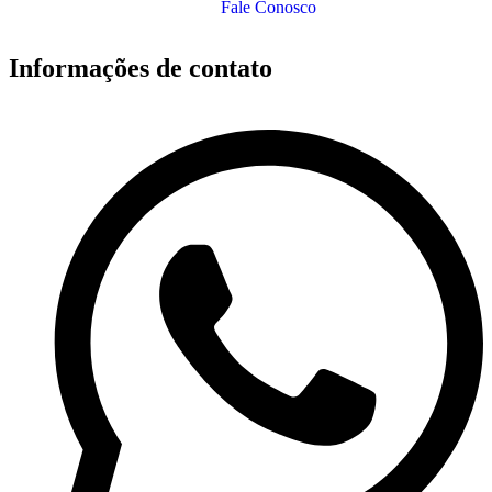
Fale Conosco
Informações de contato