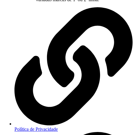
Política de Privacidade