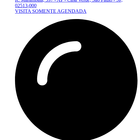
02513-000
VISITA SOMENTE AGENDADA