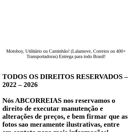
Motoboy, Utilitário ou Caminhão!
(Lalamove, Correios ou 400+
Transportadoras)
Entrega para todo Brasil!
TODOS OS DIREITOS RESERVADOS –
2022 – 2026
Nós ABCORREIAS nos reservamos o
direito de executar manutenção e
alterações de preços, e bem firmar que as
fotos sao meramente ilustrativas, entre