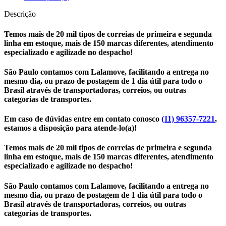
Descrição
Temos mais de 20 mil tipos de correias de primeira e segunda
linha em estoque, mais de 150 marcas diferentes, atendimento
especializado e agilizade no despacho!
São Paulo contamos com Lalamove, facilitando a entrega no
mesmo dia, ou prazo de postagem de 1 dia útil para todo o
Brasil através de transportadoras, correios, ou outras
categorias de transportes.
Em caso de dúvidas entre em contato conosco
(11) 96357-7221
,
estamos a disposição para atende-lo(a)!
Temos mais de 20 mil tipos de correias de primeira e segunda
linha em estoque, mais de 150 marcas diferentes, atendimento
especializado e agilizade no despacho!
São Paulo contamos com Lalamove, facilitando a entrega no
mesmo dia, ou prazo de postagem de 1 dia útil para todo o
Brasil através de transportadoras, correios, ou outras
categorias de transportes.